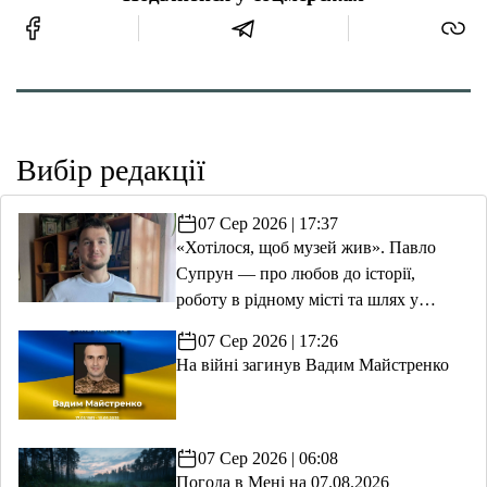
Вибір редакції
07 Сер 2026 | 17:37
«Хотілося, щоб музей жив». Павло
Супрун — про любов до історії,
роботу в рідному місті та шлях у
волонтерство
07 Сер 2026 | 17:26
На війні загинув Вадим Майстренко
07 Сер 2026 | 06:08
Погода в Мені на 07.08.2026