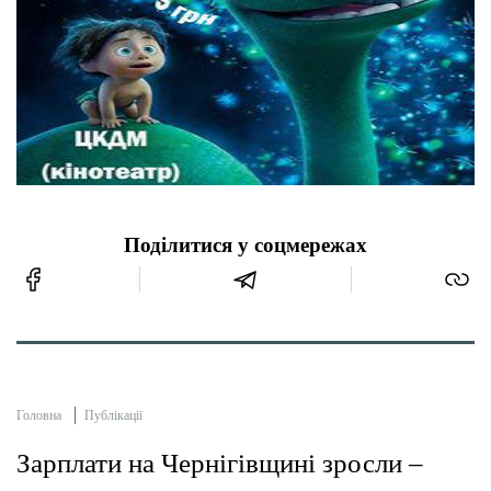
Поділитися у соцмережах
Головна
Публікації
Зарплати на Чернігівщині зросли –