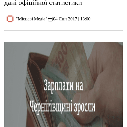
дані офіційної статистики
"Місцеві Медіа"
04 Лип 2017 | 13:00