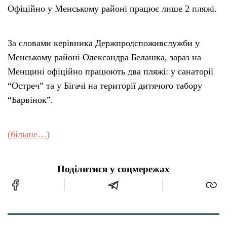
Офіційно у Менському районі працює лише 2 пляжі.
За словами керівника Держпродспоживслужби у
Менському районі Олександра Белашка, зараз на
Менщині офіційно працюють два пляжі: у санаторії
“Остреч” та у Бігачі на території дитячого табору
“Барвінок”.
(більше…)
Поділитися у соцмережах