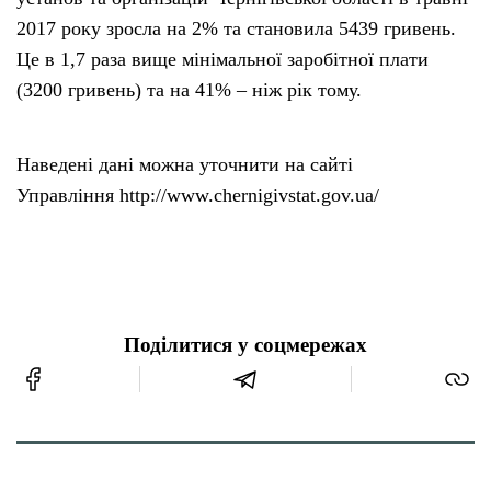
2017 року зросла на 2% та становила 5439 гривень.
Це в 1,7 раза вище мінімальної заробітної плати
(3200 гривень) та на 41% – ніж рік тому.
Наведені дані можна уточнити на сайті
Управління http://www.chernigivstat.gov.ua/
Поділитися у соцмережах