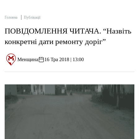
Головна
Публікації
ПОВІДОМЛЕННЯ ЧИТАЧА. “Назвіть
конкретні дати ремонту доріг”
Менщина
16 Тра 2018 | 13:00