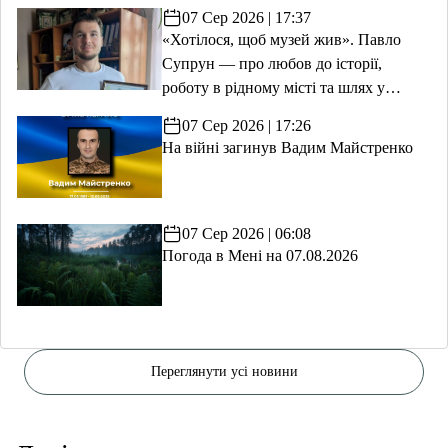
07 Сер 2026 | 17:37
«Хотілося, щоб музей жив». Павло
Супрун — про любов до історії,
роботу в рідному місті та шлях у
волонтерство
07 Сер 2026 | 17:26
На війні загинув Вадим Майстренко
07 Сер 2026 | 06:08
Погода в Мені на 07.08.2026
Переглянути усі новини