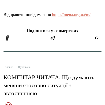
Відправити повідомлення
https://mena.org.ua/m/
Поділитися у соцмережах
Головна
Публікації
КОМЕНТАР ЧИТАЧА. Що думають
меняни стосовно ситуації з
автостанцією