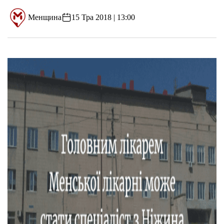
Менщина
15 Тра 2018 | 13:00