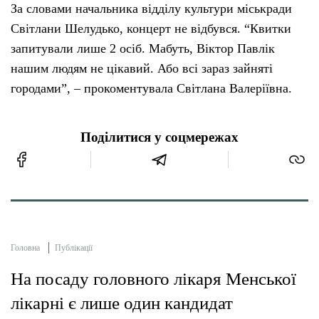
За словами начальника відділу культури міськради
Світлани Шелудько, концерт не відбувся. “Квитки
запитували лише 2 осіб. Мабуть, Віктор Павлік
нашим людям не цікавий. Або всі зараз зайняті
городами”, – прокоментувала Світлана Валеріївна.
Поділитися у соцмережах
Головна
Публікації
На посаду головного лікаря Менської
лікарні є лише один кандидат