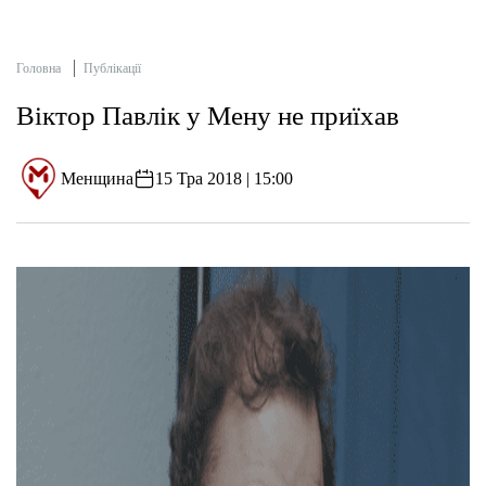
Головна
Публікації
Віктор Павлік у Мену не приїхав
Менщина
15 Тра 2018 | 15:00