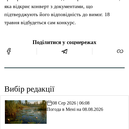
яка відкриє конверт з документами, що
підтверджують його відповідність до вимог. 18
травня відбудеться сам конкурс.
Поділитися у соцмережах
Вибір редакції
08 Сер 2026 | 06:08
Погода в Мені на 08.08.2026