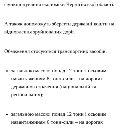
функціонування економіки Чернігівської області.
А також допоможуть зберегти державні кошти на
відновлення зруйнованих доріг.
Обмеження стосуються транспортних засобів:
загальною масою: понад 12 тонн і осьовим
навантаженням 8 тонн-сили – на дорогах
державного значення (національній та
регіональних);
загальною масою: понад 12 тонн і осьовим
навантаженням 6 тонн-сили – на дорогах