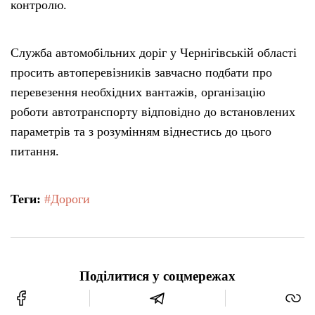
контролю.
Служба автомобільних доріг у Чернігівській області
просить автоперевізників завчасно подбати про
перевезення необхідних вантажів, організацію
роботи автотранспорту відповідно до встановлених
параметрів та з розумінням віднестись до цього
питання.
Теги:
#Дороги
Поділитися у соцмережах