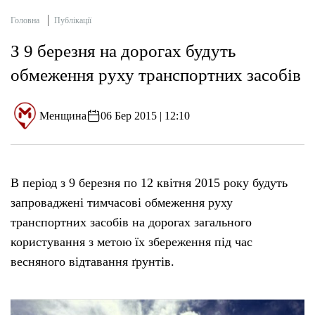
Головна
Публікації
З 9 березня на дорогах будуть
обмеження руху транспортних засобів
Менщина
06 Бер 2015 | 12:10
В період з 9 березня по 12 квітня 2015 року будуть
запроваджені тимчасові обмеження руху
транспортних засобів на дорогах загального
користування з метою їх збереження під час
весняного відтавання ґрунтів.