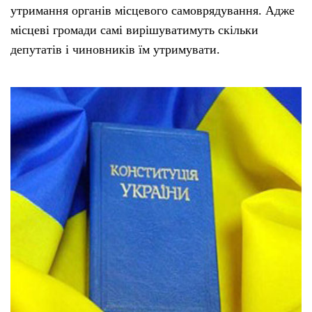
утримання органів місцевого самоврядування. Адже
місцеві громади самі вирішуватимуть скільки
депутатів і чиновників їм утримувати.