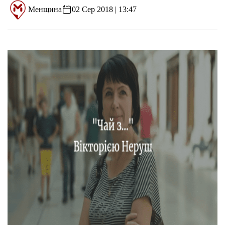
Менщина
02 Сер 2018 | 13:47