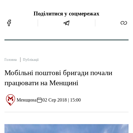
Поділитися у соцмережах
Головна
Публікації
Мобільні поштові бригади почали
працювати на Менщині
Менщина
02 Сер 2018 | 15:00