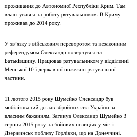
проживання до Автономної Республіки Крим. Там
влаштувався на роботу рятувальником. В Криму
проживав до 2014 року.
У зв’язку з військовим переворотом та незаконним
референдумом Олександр повернувся на
Батьківщину. Працював рятувальником у відділенні
Менської 10-ї державної пожежно-рятувальної
частини.
11 лютого 2015 року Шумейко Олександр був
мобілізований до лав збройних сил України за
власним бажанням. Загинув Олександр Шумейко 3
серпня 2015 року на бойових позиціях у місті
Дзержинськ поблизу Горлівки, що на Донеччині.