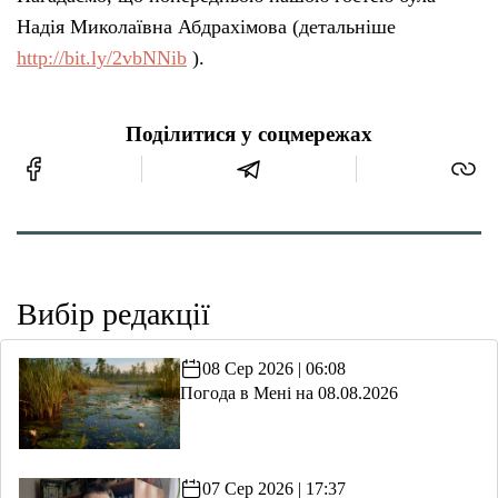
Надія Миколаївна Абдрахімова (детальніше
http://bit.ly/2vbNNib
).
Поділитися у соцмережах
Вибір редакції
08 Сер 2026 | 06:08
Погода в Мені на 08.08.2026
07 Сер 2026 | 17:37