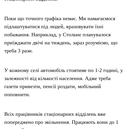
Поки що точного графіка немає. Ми намагаємося
підлаштуватися під людей, враховувати їхні
побажання. Наприклад, у Стольне планувалося
приїжджати двічі на тиждень, зараз розуміємо, що
треба 3 рази.
У кожному селі автомобіль стоятиме по 1-2 годині, у
залежності від кількості населення. Адже треба
газети привезти, пенсії роздати, мобільний
поповнити.
Всіх працівників стаціонарних відділень вже
попереджено про звільнення. Працюють вони до 1