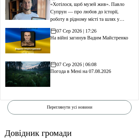
«Хотілося, щоб музей жив». Павло
Супрун — про любов до історії,
роботу в рідному місті та шлях у
волонтерство
07 Сер 2026 | 17:26
На війні загинув Вадим Майстренко
07 Сер 2026 | 06:08
Погода в Мені на 07.08.2026
Переглянути усі новини
Довідник громади