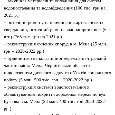
– закупівля матеріалів та обладнання для систем
водопостачання та водовідведення (100 тис. грн на
2021 р.)
– поточний ремонт, та прочищення артезіанських
свердловин, поточний ремонт водонапірних веж (6
шт.) (765 тис. грн на 2021 р.)
– реконструкція очисних споруд в м. Мена (25 млн.
грн – 2020-2022 рр.)
– будівництво каналізаційної мережі в центральній
частині міста Мена, Чернігівської області з
підключенням дитячого садку та об’єктів соціального
побуту (5 млн. 500 тис. грн – 2020-2022 рр.)
– реконструкція системи водопостачання з
облаштуванням покриття дорожньої мережі по вул.
Бузкова в м. Мена (23 млн. 400 тис. грн 2020-2022
рр.)