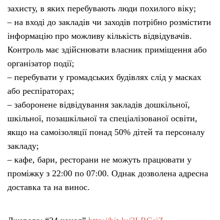
захисту, в яких перебувають люди похилого віку;
– на вході до закладів чи заходів потрібно розмістити
інформацію про можливу кількість відвідувачів.
Контроль має здійснювати власник приміщення або
організатор події;
– перебувати у громадських будівлях слід у масках
або респіраторах;
– заборонене відвідування закладів дошкільної,
шкільної, позашкільної та спеціалізованої освіти,
якщо на самоізоляції понад 50% дітей та персоналу
закладу;
– кафе, бари, ресторани не можуть працювати у
проміжку з 22:00 по 07:00. Однак дозволена адресна
доставка та на винос.