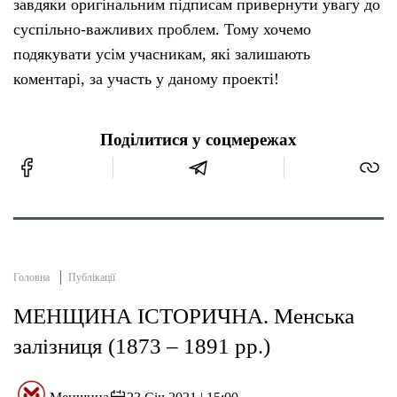
завдяки оригінальним підписам привернути увагу до
суспільно-важливих проблем. Тому хочемо
подякувати усім учасникам, які залишають
коментарі, за участь у даному проекті!
Поділитися у соцмережах
Головна
Публікації
МЕНЩИНА ІСТОРИЧНА. Менська
залізниця (1873 – 1891 рр.)