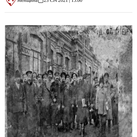
Менщина
23 Січ 2021 | 15:00