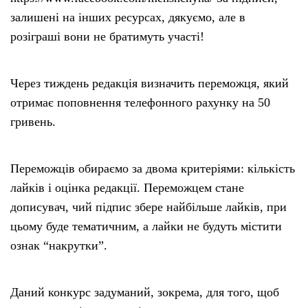
залишені на інших ресурсах, дякуємо, але в
розіграші вони не братимуть участі!
Через тиждень редакція визначить переможця, який
отримає поповнення телефонного рахунку на 50
гривень.
Переможців обираємо за двома критеріями: кількість
лайків і оцінка редакції. Переможцем стане
дописувач, чий підпис збере найбільше лайків, при
цьому буде тематичним, а лайки не будуть містити
ознак “накрутки”.
Даний конкурс задуманий, зокрема, для того, щоб