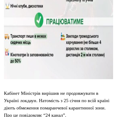
Кабінет Міністрів вирішив не продовжувати в
Україні локдаун. Натомість з 25 січня по всій країні
діють обмеження помаранчевої карантинної зони.
Про це повідомляє “24 канал”.