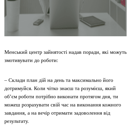
Менський центр зайнятості надав поради, які можуть
змотивувати до роботи:
– Склади план дій на день та максимально його
дотримуйся. Коли чітко знаєш та розумієш, який
об’єм роботи потрібно виконати протягом дня, ти
можеш розрахувати свій час на виконання кожного
завдання, а на вечір отримати задоволення від
результату.