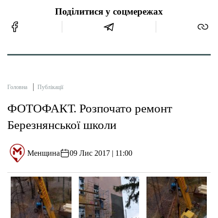
Поділитися у соцмережах
Головна
Публікації
ФОТОФАКТ. Розпочато ремонт
Березнянської школи
Менщина
09 Лис 2017 | 11:00