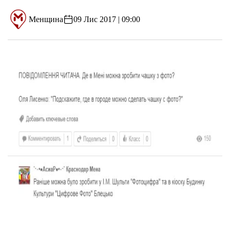
Менщина
09 Лис 2017 | 09:00