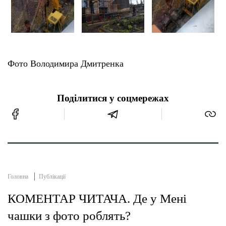
Фото Володимира Дмитренка
Поділитися у соцмережах
Головна
Публікації
КОМЕНТАР ЧИТАЧА. Де у Мені
чашки з фото роблять?