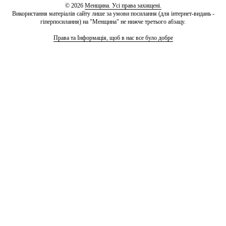
© 2026
Менщина. Усі права захищені.
Використання матеріалів сайту лише за умови посилання (для інтернет-видань -
гіперпосилання) на "Менщина" не нижче третього абзацу.
Права та Інформація, щоб в нас все було добре