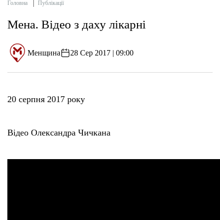
Головна
Публікації
Мена. Відео з даху лікарні
Менщина
28 Сер 2017 | 09:00
20 серпня 2017 року
Відео Олександра Чичкана