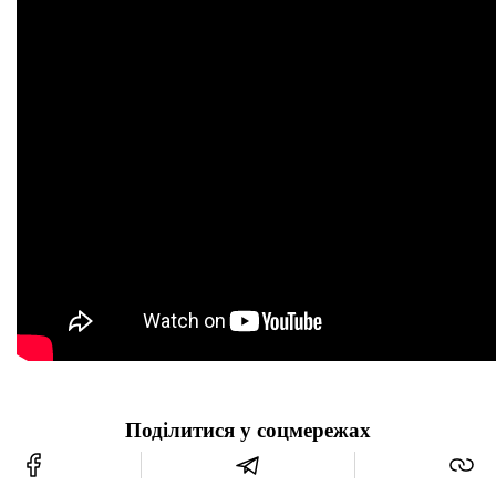
Поділитися у соцмережах