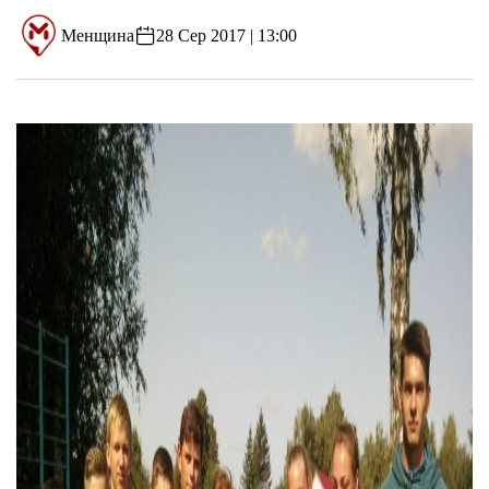
Менщина
28 Сер 2017 | 13:00