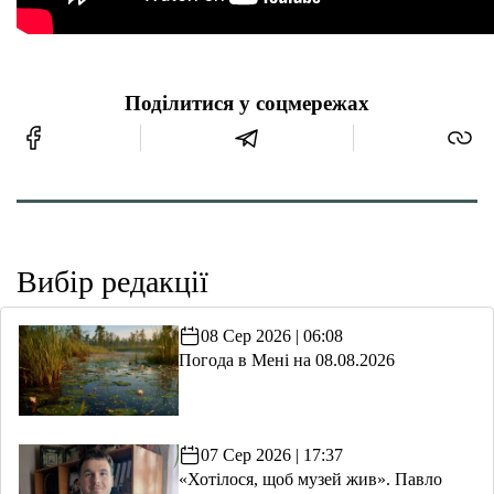
Поділитися у соцмережах
Вибір редакції
08 Сер 2026 | 06:08
Погода в Мені на 08.08.2026
07 Сер 2026 | 17:37
«Хотілося, щоб музей жив». Павло