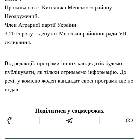
Проживаю в с. Киселівка Менського району.
Неодружений.
Член Аграрної партії України.
З 2015 року – депутат Менської районної ради VII
скликання.
Від редакції: програми інших кандидатів будемо
публікувати, як тільки отримаємо інформацію. До
речі, у комісію жоден кандидат своєї програми ще не
подав
Поділитися у соцмережах