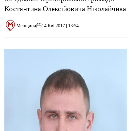
Костянтина Олексійовича Ніколайчика
Менщина
14 Кві 2017 | 13:54