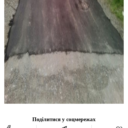
Поділитися у соцмережах