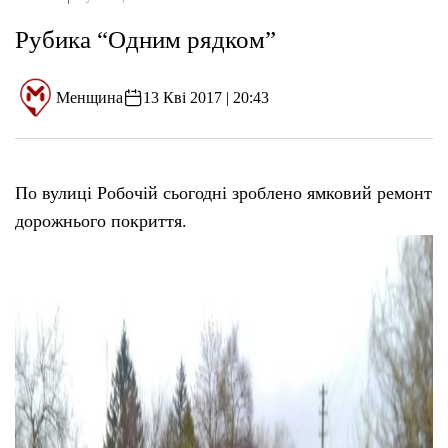
Рубика “Одним рядком”
Менщина
13 Кві 2017 | 20:43
По вулиці Робочій сьогодні зроблено ямковий ремонт
дорожнього покриття.