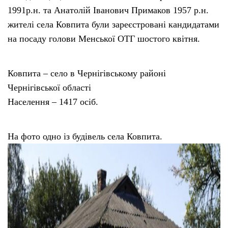
1991р.н. та Анатолій Іванович Примаков 1957 р.н.
жителі села Ковпита були зареєстровані кандидатами
на посаду голови Менської ОТГ шостого квітня.
Ковпита – село в Чернігівському районі
Чернігівської області
Населення – 1417 осіб.
На фото одно із будівель села Ковпита.