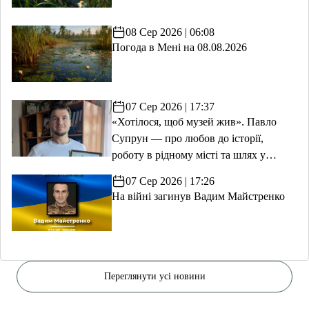
08 Сер 2026 | 06:08
Погода в Мені на 08.08.2026
07 Сер 2026 | 17:37
«Хотілося, щоб музей жив». Павло
Супрун — про любов до історії,
роботу в рідному місті та шлях у
волонтерство
07 Сер 2026 | 17:26
На війні загинув Вадим Майстренко
Переглянути усі новини