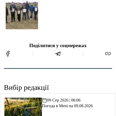
Поділитися у соцмережах
Вибір редакції
09 Сер 2026 | 06:06
Погода в Мені на 09.08.2026