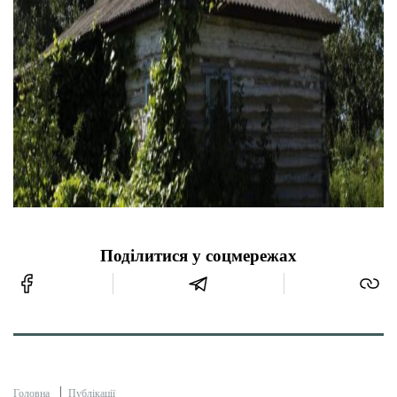
Поділитися у соцмережах
Головна
Публікації