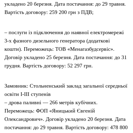
укладено 20 березня. Дата постачання: до 29 травня.
Вартість договору: 259 200 грн з ПДВ;
– послуги із підключення до наявної електромережі
3-х фазного дизельного генератора (додаткові
кошти). Переможець: ТОВ «Менагазбудсервіс».
Договір укладено 25 березня. Дата постачання: до 31
грудня. Вартість договору: 52 297 грн.
Замовник: Стольненський заклад загальної середньої
освіти I-III ступенів
– дрова паливні — 266 метрів кубічних.
Переможець: ФОП «Яницький Євгеній
Олександрович». Договір укладено 20 березня. Дата
постачання: до 29 травня. Вартість договору: 478 800