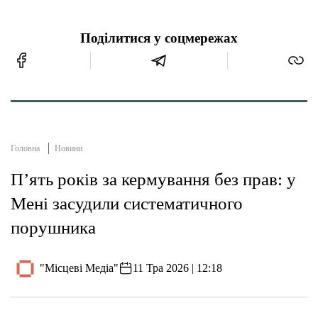
Поділитися у соцмережах
Головна
Новини
П’ять років за кермування без прав: у
Мені засудили систематичного
порушника
"Місцеві Медіа"
11 Тра 2026 | 12:18