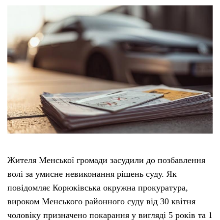
Жителя Менської громади засудили до позбавлення
волі за умисне невиконання рішень суду. Як
повідомляє Корюківська окружна прокуратура,
вироком Менського районного суду від 30 квітня
чоловіку призначено покарання у вигляді 5 років та 1