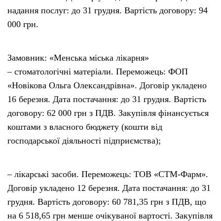
надання послуг: до 31 грудня. Вартість договору: 94
000 грн.
Замовник: «Менська міська лікарня»
– стоматологічні матеріали. Переможець: ФОП
«Новікова Ольга Олександрівна». Договір укладено
16 березня. Дата постачання: до 31 грудня. Вартість
договору: 62 000 грн з ПДВ. Закупівля фінансується
коштами з власного бюджету (кошти від
господарської діяльності підприємства);
– лікарські засоби. Переможець: ТОВ «СТМ-Фарм».
Договір укладено 12 березня. Дата постачання: до 31
грудня. Вартість договору: 60 781,35 грн з ПДВ, що
на 6 518,65 грн менше очікуваної вартості. Закупівля