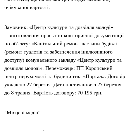
очікуваної вартості.
Замовник: «Центр культури та дозвілля молоді»
– виготовлення проєктно-кошторисної документації
по об’єкту: «Капітальний ремонт частини будівлі
(ремонт туалетів та забезпечення інклюзивного
доступу) комунального закладу «Центр культури та
дозвілля молоді». Переможець: ПП Коропський
центр нерухомості та будівництва «Портал». Договір
укладено 27 березня. Дата постачання: з 27 березня
до 8 травня. Вартість договору: 70 195 грн.
“Місцеві медіа”