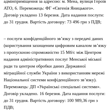
адмінприміщення за адресою: м. Мена, вулиця Героїв
АТО, 6. Переможець: ФГ «Євгенія Яницького».
Договір укладено 13 березня. Дата надання послуги:
до 31 грудня. Вартість договору: 73 496 грн з ПДВ;
– послуги конфіденційного зв’язку з передачі даних
(користування захищеним цифровим каналом зв’язку
з пропускною спроможністю 15 Мб/с між Центром
надання адміністративних послуг Менської міської
ради та центром обробки даних Державної
міграційної служби України з використанням мережі
Національної системи конфіденційного зв’язку).
Переможець: ДП «Українські спеціальні системи».
Договір укладено. 16 березня. Дата надання послуги:
до 31 грудня. Вартість договору: 100 989,36 грн з
ПДВ;