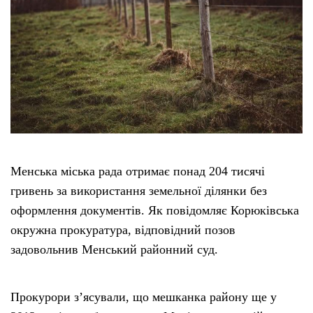
Менська міська рада отримає понад 204 тисячі
гривень за використання земельної ділянки без
оформлення документів. Як повідомляє Корюківська
окружна прокуратура, відповідний позов
задовольнив Менський районний суд.
Прокурори з’ясували, що мешканка району ще у