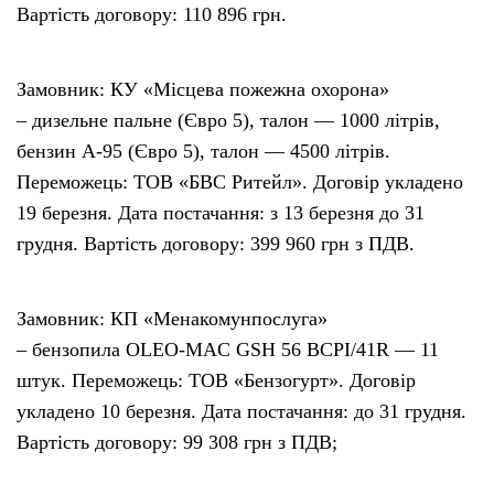
Вартість договору: 110 896 грн.
Замовник: КУ «Місцева пожежна охорона»
– дизельне пальне (Євро 5), талон — 1000 літрів,
бензин А-95 (Євро 5), талон — 4500 літрів.
Переможець: ТОВ «БВС Ритейл». Договір укладено
19 березня. Дата постачання: з 13 березня до 31
грудня. Вартість договору: 399 960 грн з ПДВ.
Замовник: КП «Менакомунпослуга»
– бензопила ОLEO-MAC GSH 56 BCPI/41R — 11
штук. Переможець: ТОВ «Бензогурт». Договір
укладено 10 березня. Дата постачання: до 31 грудня.
Вартість договору: 99 308 грн з ПДВ;