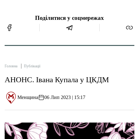
Поділитися у соцмережах
Головна
Публікації
АНОНС. Івана Купала у ЦКДМ
Менщина
06 Лип 2023 | 15:17