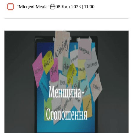
"Місцеві Медіа"
08 Лип 2023 | 11:00