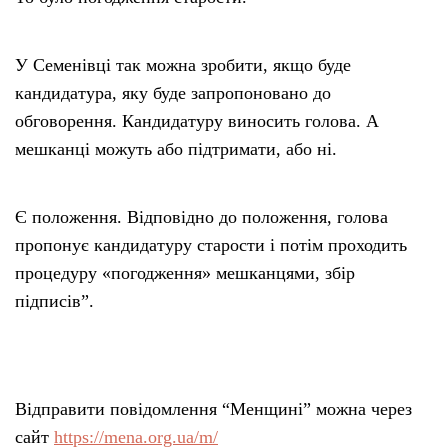
У Семенівці так можна зробити, якщо буде
кандидатура, яку буде запропоновано до
обговорення. Кандидатуру виносить голова. А
мешканці можуть або підтримати, або ні.
Є положення. Відповідно до положення, голова
пропонує кандидатуру старости і потім проходить
процедуру «погодження» мешканцями, збір
підписів”.
Відправити повідомлення “Менщині” можна через
сайт
https://mena.org.ua/m/