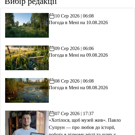
Вибір редакції
10 Сер 2026 | 06:08
Погода в Мені на 10.08.2026
09 Сер 2026 | 06:06
Погода в Мені на 09.08.2026
08 Сер 2026 | 06:08
Погода в Мені на 08.08.2026
07 Сер 2026 | 17:37
«Хотілося, щоб музей жив». Павло
Супрун — про любов до історії,
роботу в рідному місті та шлях у