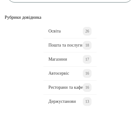
Рубрики довідника
Освіта
26
Пошта та послуги
18
Магазини
17
Автосервіс
16
Ресторани та кафе
16
Держустанови
13