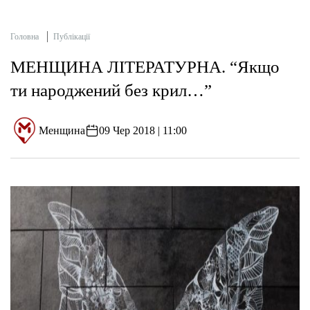
Головна
Публікації
МЕНЩИНА ЛІТЕРАТУРНА. “Якщо
ти народжений без крил…”
Менщина
09 Чер 2018 | 11:00