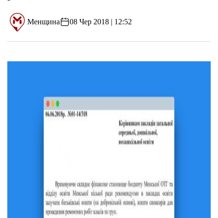
Менщина
08 Чер 2018 | 12:52