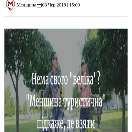
Менщина
08 Чер 2018 | 15:00