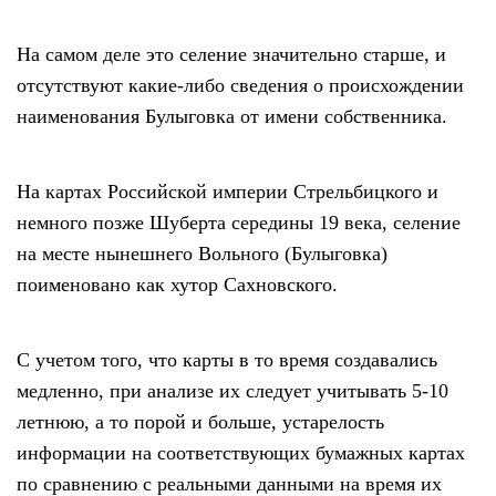
На самом деле это селение значительно старше, и
отсутствуют какие-либо сведения о происхождении
наименования Булыговка от имени собственника.
На картах Российской империи Стрельбицкого и
немного позже Шуберта середины 19 века, селение
на месте нынешнего Вольного (Булыговка)
поименовано как хутор Сахновского.
С учетом того, что карты в то время создавались
медленно, при анализе их следует учитывать 5-10
летнюю, а то порой и больше, устарелость
информации на соответствующих бумажных картах
по сравнению с реальными данными на время их