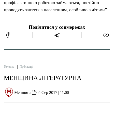
профілактичною роботою займаються, постійно
проводять заняття з населенням, особливо з дітьми”.
Поділитися у соцмережах
Головна
Публікації
МЕНЩИНА ЛІТЕРАТУРНА
Менщина
05 Сер 2017 | 11:00