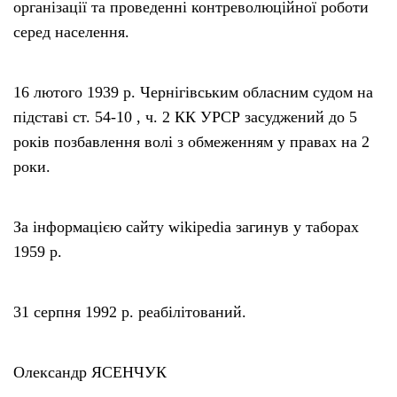
організації та проведенні контреволюційної роботи
серед населення.
16 лютого 1939 р. Чернігівським обласним судом на
підставі ст. 54-10 , ч. 2 КК УРСР засуджений до 5
років позбавлення волі з обмеженням у правах на 2
роки.
За інформацією сайту wikipedia загинув у таборах
1959 р.
31 серпня 1992 р. реабілітований.
Олександр ЯСЕНЧУК