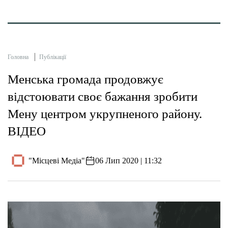
Головна
Публікації
Менська громада продовжує
відстоювати своє бажання зробити
Мену центром укрупненого району.
ВІДЕО
"Місцеві Медіа"
06 Лип 2020 | 11:32