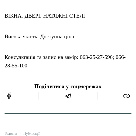
ВІКНА. ДВЕРІ. НАТЯЖНІ СТЕЛІ
Висока якість. Доступна ціна
Консультація та запис на замір: 063-25-27-596; 066-
28-55-100
Поділитися у соцмережах
Головна
Публікації