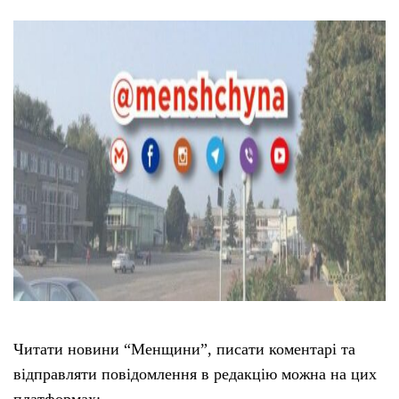
Читати новини “Менщини”, писати коментарі та
відправляти повідомлення в редакцію можна на цих
платформах: