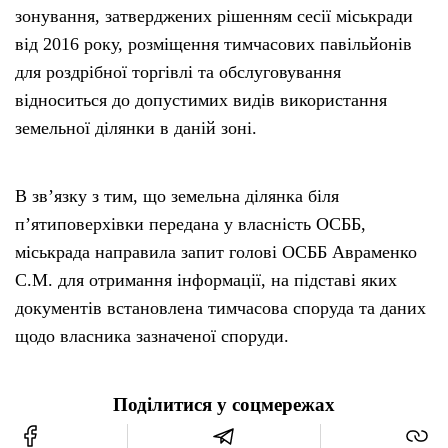
зонування, затверджених рішенням сесії міськради
від 2016 року, розміщення тимчасових павільйонів
для роздрібної торгівлі та обслуговування
відноситься до допустимих видів використання
земельної ділянки в даній зоні.
В зв’язку з тим, що земельна ділянка біля
п’ятиповерхівки передана у власність ОСББ,
міськрада направила запит голові ОСББ Авраменко
С.М. для отримання інформації, на підставі яких
документів встановлена тимчасова споруда та даних
щодо власника зазначеної споруди.
Поділитися у соцмережах