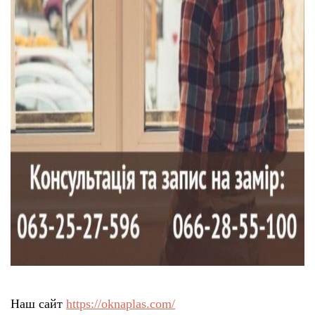
Наш сайт
https://oknaplas.com/