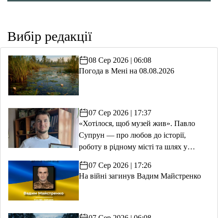
Вибір редакції
08 Сер 2026 | 06:08
Погода в Мені на 08.08.2026
07 Сер 2026 | 17:37
«Хотілося, щоб музей жив». Павло
Супрун — про любов до історії,
роботу в рідному місті та шлях у
волонтерство
07 Сер 2026 | 17:26
На війні загинув Вадим Майстренко
07 Сер 2026 | 06:08