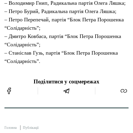
– Володимир Гнип, Радикальна партія Олега Ляшка;
– Петро Бурий, Радикальна партія Олега Ляшка;
– Петро Перепечай, партія “Блок Петра Порошенка
“Солідарність”;
– Дмитро Ковбаса, партія “Блок Петра Порошенка
“Солідарність”;
– Станіслав Гузь, партія “Блок Петра Порошенка
“Солідарність”.
Поділитися у соцмережах
Головна
Публікації