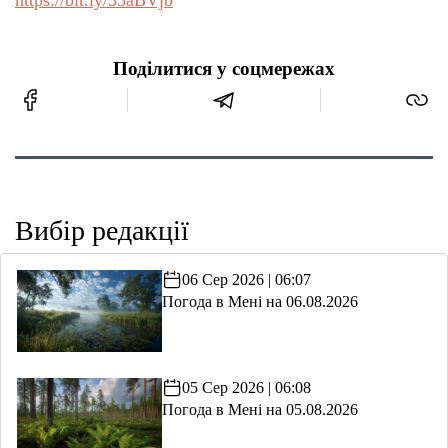
Поділитися у соцмережах
Вибір редакції
06 Сер 2026 | 06:07
Погода в Мені на 06.08.2026
05 Сер 2026 | 06:08
Погода в Мені на 05.08.2026