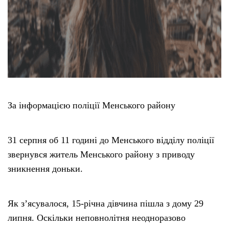
За інформацією поліції Менського району
31 серпня об 11 годині до Менського відділу поліції
звернувся житель Менського району з приводу
зникнення доньки.
Як з’ясувалося, 15-річна дівчина пішла з дому 29
липня. Оскільки неповнолітня неодноразово