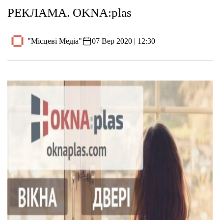
РЕКЛАМА. OKNA:plas
"Місцеві Медіа"
07 Вер 2020 | 12:30