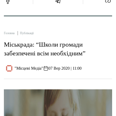
Головна
Публікації
Міськрада: “Школи громади
забезпечені всім необхідним”
"Місцеві Медіа"
07 Вер 2020 | 11:00