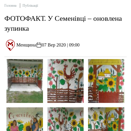
Головна
Публікації
ФОТОФАКТ. У Семенівці – оновлена
зупинка
Менщина
07 Вер 2020 | 09:00