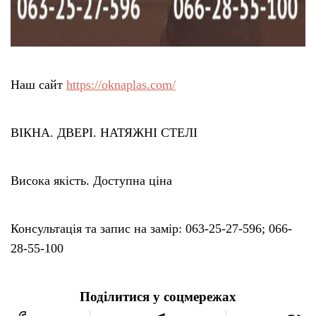
Наш сайт
https://oknaplas.com/
ВІКНА. ДВЕРІ. НАТЯЖНІ СТЕЛІ
Висока якість. Доступна ціна
Консультація та запис на замір: 063-25-27-596; 066-
28-55-100
Поділитися у соцмережах