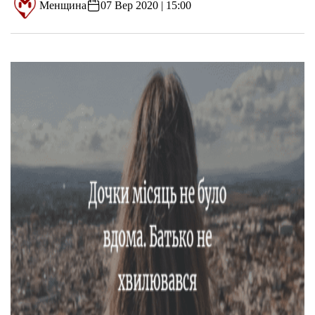
Менщина
07 Вер 2020 | 15:00