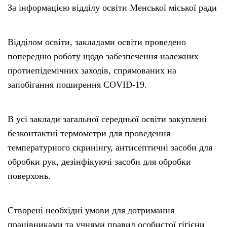
За інформацією відділу освіти Менської міської ради
Відділом освіти, закладами освіти проведено
попередню роботу щодо забезпечення належних
протиепідемічних заходів, спрямованих на
запобігання поширення COVID-19.
В усі заклади загальної середньої освіти закуплені
безконтактні термометри для проведення
температурного скринінгу, антисептичні засоби для
обробки рук, дезінфікуючі засоби для обробки
поверхонь.
Створені необхідні умови для дотримання
працівниками та учнями правил особистої гігієни