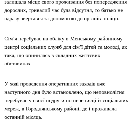
залишала місце свого проживання без попередження
дорослих, тривалий час була відсутня, то батько не
одразу звертався за допомогою до органів поліції.
Сім’я перебуває на обліку в Менському районному
центрі соціальних служб для сім’ї дітей та молоді, як
така, що опинилась в складних життєвих
обставинах.
У ході проведення оперативних заходів вже
наступного дня було встановлено, що неповнолітня
перебуває у своєї подруги по переписці із соціальних
мереж, в Городнянському районі, де і проживала
останній місяць.