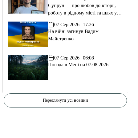
Супрун — про любов до історії,
роботу в рідному місті та шлях у
волонтерство
07 Сер 2026 | 17:26
На війні загинув Вадим
Майстренко
07 Сер 2026 | 06:08
Погода в Мені на 07.08.2026
Переглянути усі новини