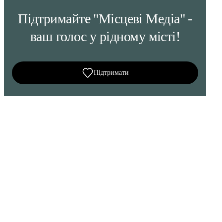
Підтримайте "Місцеві Медіа" -
ваш голос у рідному місті!
Підтримати