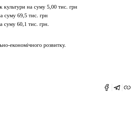
 культури на суму 5,00 тис. грн
 суму 69,5 тис. грн
а суму 60,1 тис. грн.
льно-економічного розвитку.