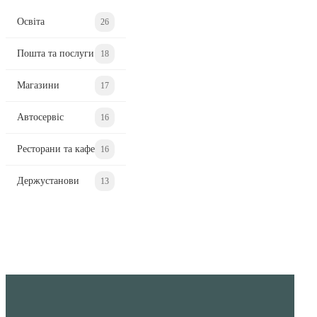
Освіта
26
Пошта та послуги
18
Магазини
17
Автосервіс
16
Ресторани та кафе
16
Держустанови
13