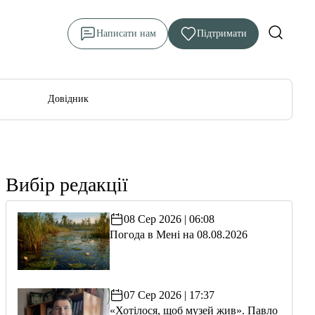
Написати нам
Підтримати
Довідник
Вибір редакції
08 Сер 2026 | 06:08
Погода в Мені на 08.08.2026
07 Сер 2026 | 17:37
«Хотілося, щоб музей жив». Павло