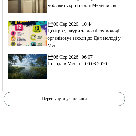
мобільні укриття для Мени та сіл
06 Сер 2026 | 10:44
Центр культури та дозвілля молоді
організовує заходи до Дня молоді у
Мені
06 Сер 2026 | 06:07
Погода в Мені на 06.08.2026
Переглянути усі новини