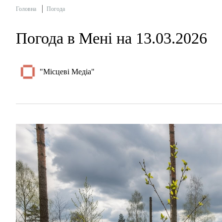
Головна
Погода
Погода в Мені на 13.03.2026
"Місцеві Медіа"