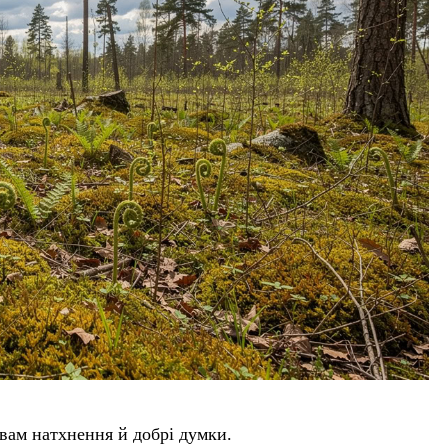
 вам натхнення й добрі думки.