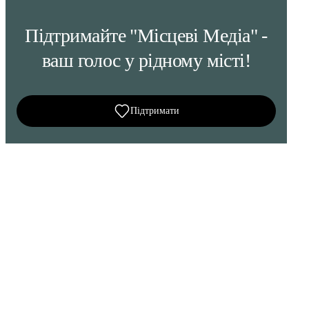
Підтримайте "Місцеві Медіа" -
ваш голос у рідному місті!
Підтримати