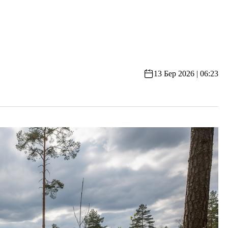
13 Бер 2026 | 06:23