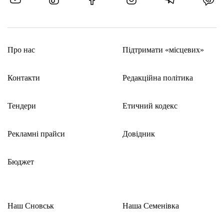
Про нас
Підтримати «місцевих»
Контакти
Редакційна політика
Тендери
Етичний кодекс
Рекламні прайси
Довідник
Бюджет
Наш Сновськ
Наша Семенівка