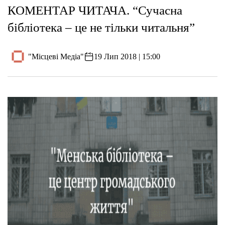
КОМЕНТАР ЧИТАЧА. “Сучасна
бібліотека – це не тільки читальня”
"Місцеві Медіа"
19 Лип 2018 | 15:00