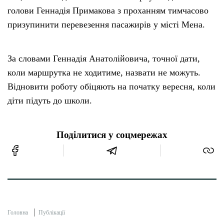
голови Геннадія Примакова з проханням тимчасово
призупинити перевезення пасажирів у місті Мена.
За словами Геннадія Анатолійовича, точної дати,
коли маршрутка не ходитиме, назвати не можуть.
Відновити роботу обіцяють на початку вересня, коли
діти підуть до школи.
Поділитися у соцмережах
Головна
Публікації