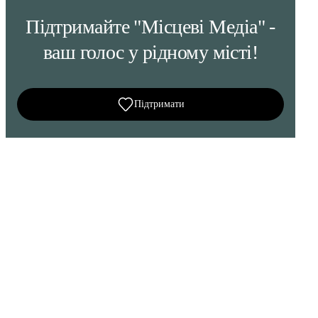
Підтримайте "Місцеві Медіа" -
ваш голос у рідному місті!
Підтримати