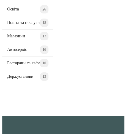
Освіта
26
Пошта та послуги
18
Магазини
17
Автосервіс
16
Ресторани та кафе
16
Держустанови
13