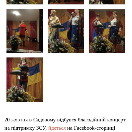
20 жовтня в Садовому відбувся благодійний концерт
на підтримку ЗСУ,
йдеться
на Facebook-сторінці