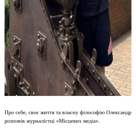
Про себе, своє життя та власну філософію Олександр
розповів журналістці «Місцевих медіа».