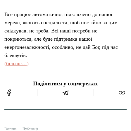
Все працює автоматично, підключено до нашої
мережі, якогось спеціальста, щоб постійно за цим
слідкував, не треба. Всі наші потреби не
покриються, але буде підтримка нашої
енергонезалежності, особливо, не дай Бог, під час
блекаутів.
(більше…)
Поділитися у соцмережах
Головна
Публікації