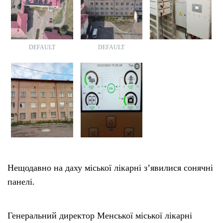
DEFAULT
DEFAULT
Нещодавно на даху міської лікарні з’явилися сонячні
панелі.
Генеральний директор Менської міської лікарні