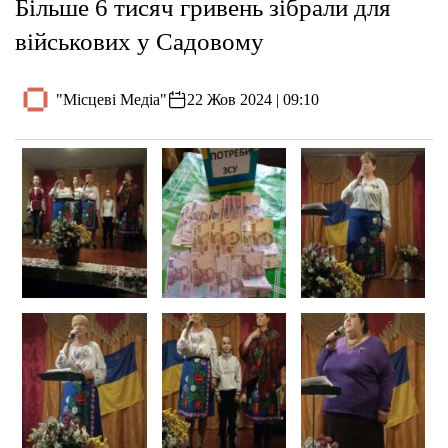
Більше 6 тисяч гривень зібрали для
військових у Садовому
"Місцеві Медіа"
22 Жов 2024 | 09:10