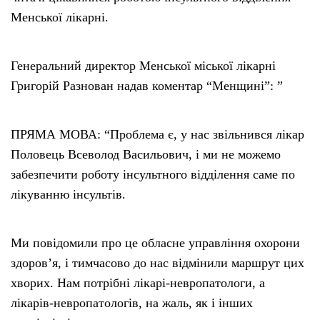
Менської лікарні.
Генеральний директор Менської міської лікарні
Григорій Разнован надав коментар “Менщині”: ”
ПРЯМА МОВА: “Проблема є, у нас звільнився лікар
Половець Всеволод Васильович, і ми не можемо
забезпечити роботу інсультного відділення саме по
лікуванню інсультів.
Ми повідомили про це обласне управління охорони
здоров’я, і тимчасово до нас відмінили маршрут цих
хворих. Нам потрібні лікарі-невропатологи, а
лікарів-невропатологів, на жаль, як і інших