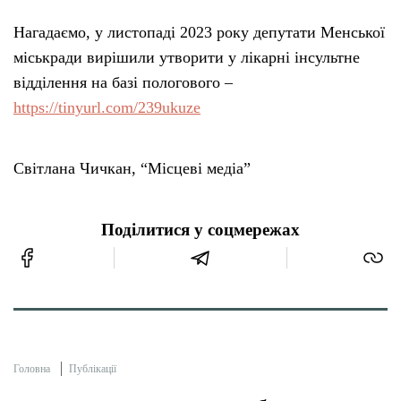
Нагадаємо, у листопаді 2023 року депутати Менської
міськради вирішили утворити у лікарні інсультне
відділення на базі пологового –
https://tinyurl.com/239ukuze
Світлана Чичкан, “Місцеві медіа”
Поділитися у соцмережах
Головна
Публікації