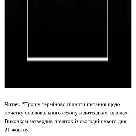
Читач: “Прошу терміново підняти питання щодо
початку опалювального сезону в дитсадках, школах.
Виконком затвердив початок із сьогоднішнього дня,
21 жовтня.