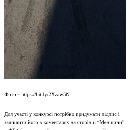
Фото – https://bit.ly/2Xzaw5N
Для участі у конкурсі потрібно придумати підпис і
залишити його в коментарях на сторінці “Менщини”