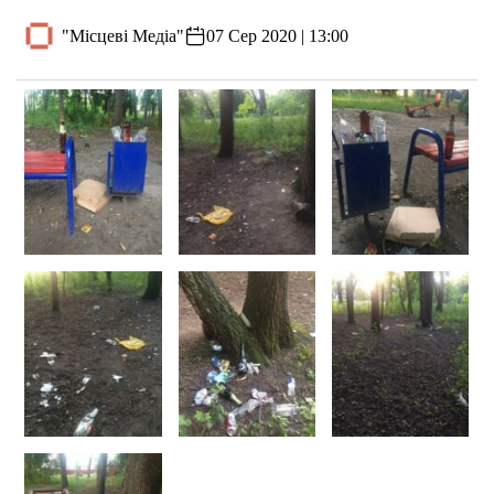
"Місцеві Медіа"
07 Сер 2020 | 13:00