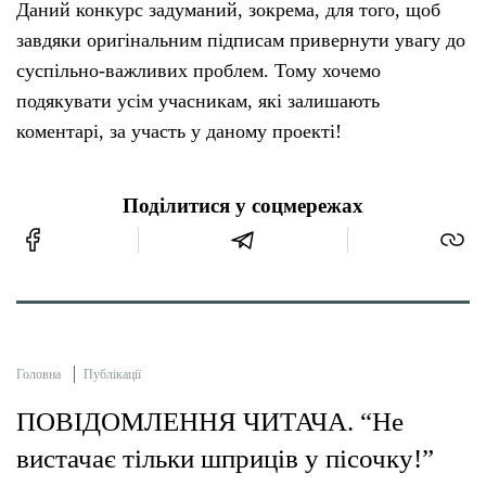
Даний конкурс задуманий, зокрема, для того, щоб
завдяки оригінальним підписам привернути увагу до
суспільно-важливих проблем. Тому хочемо
подякувати усім учасникам, які залишають
коментарі, за участь у даному проекті!
Поділитися у соцмережах
Головна
Публікації
ПОВІДОМЛЕННЯ ЧИТАЧА. “Не
вистачає тільки шприців у пісочку!”