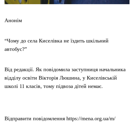
Анонім
“Чому до села Киселівка не їздить шкільний
автобус?”
Від редакції. Як повідомила заступниця начальника
відділу освіти Вікторія Люшина, у Киселівській
школі 11 класів, тому підвоза дітей немає.
Відправити повідомлення https://mena.org.ua/m/