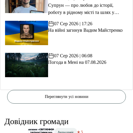
Супрун — про любов до історії,
роботу в рідному місті та шлях у
волонтерство
07 Сер 2026 | 17:26
На війні загинув Вадим Майстренко
07 Сер 2026 | 06:08
Погода в Мені на 07.08.2026
Переглянути усі новини
Довідник громади
★ 5
Автосервіс