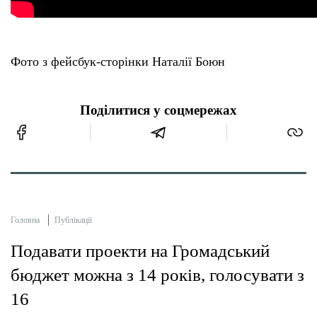
Фото з фейсбук-сторінки Наталії Боюн
Поділитися у соцмережах
Головна
Публікації
Подавати проекти на Громадський
бюджет можна з 14 років, голосувати з
16