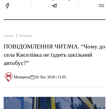
Головна
Публікації
ПОВІДОМЛЕННЯ ЧИТАЧА. “Чому до
села Киселівка не їздить шкільний
автобус?”
Менщина
30 Лис 2018 | 11:05