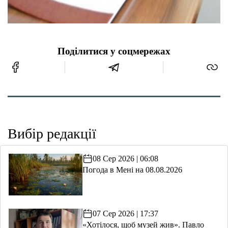
Поділитися у соцмережах
Вибір редакції
08 Сер 2026 | 06:08
Погода в Мені на 08.08.2026
07 Сер 2026 | 17:37
«Хотілося, щоб музей жив». Павло