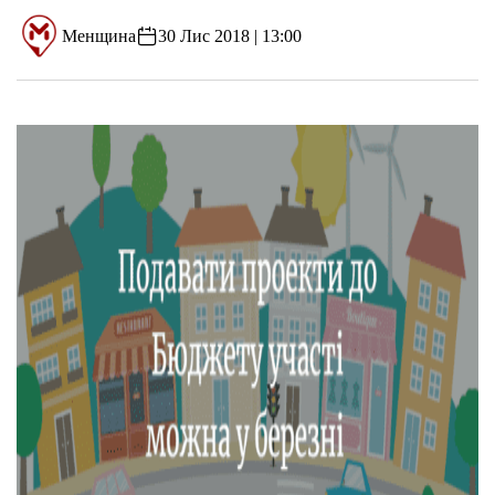
Менщина
30 Лис 2018 | 13:00