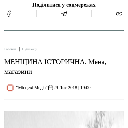
Поділитися у соцмережах
Головна
Публікації
МЕНЩИНА ІСТОРИЧНА. Мена,
магазини
"Місцеві Медіа"
29 Лис 2018 | 19:00