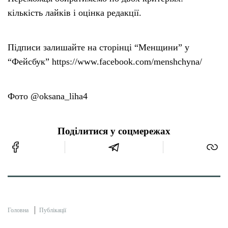
кількість лайків і оцінка редакції.
Підписи залишайте на сторінці “Менщини” у
“Фейсбук” https://www.facebook.com/menshchyna/
Фото @oksana_liha4
Поділитися у соцмережах
Головна
Публікації