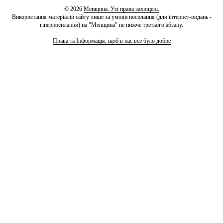
© 2026
Менщина. Усі права захищені.
Використання матеріалів сайту лише за умови посилання (для інтернет-видань -
гіперпосилання) на "Менщина" не нижче третього абзацу.
Права та Інформація, щоб в нас все було добре