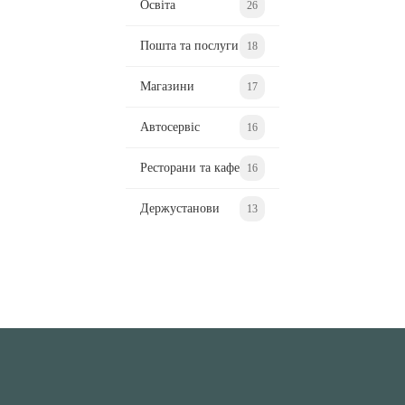
Освіта
26
Пошта та послуги
18
Магазини
17
Автосервіс
16
Ресторани та кафе
16
Держустанови
13