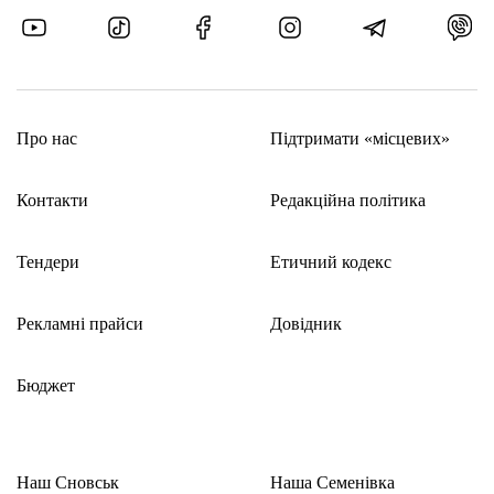
Про нас
Підтримати «місцевих»
Контакти
Редакційна політика
Тендери
Етичний кодекс
Рекламні прайси
Довідник
Бюджет
Наш Сновськ
Наша Семенівка