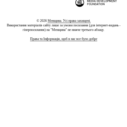
© 2026
Менщина. Усі права захищені.
Використання матеріалів сайту лише за умови посилання (для інтернет-видань -
гіперпосилання) на "Менщина" не нижче третього абзацу.
Права та Інформація, щоб в нас все було добре