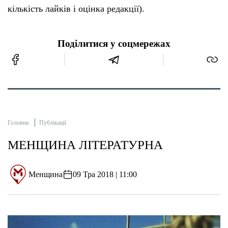
кількість лайків і оцінка редакції).
Поділитися у соцмережах
Головна
Публікації
МЕНЩИНА ЛІТЕРАТУРНА
Менщина
09 Тра 2018 | 11:00