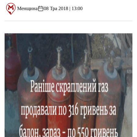
Менщина
08 Тра 2018 | 13:00