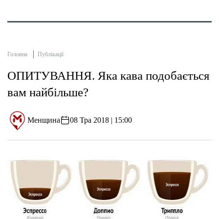
Головна
Публікації
ОПИТУВАННЯ. Яка кава подобається
вам найбільше?
Менщина
08 Тра 2018 | 15:00