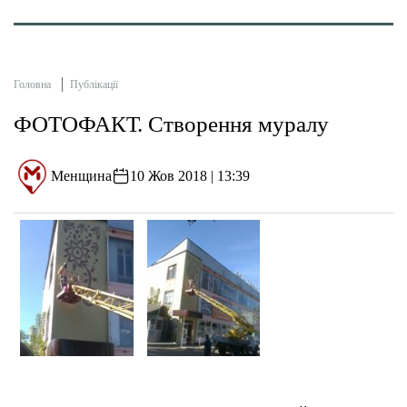
Головна
Публікації
ФОТОФАКТ. Створення муралу
Менщина
10 Жов 2018 | 13:39