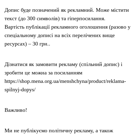
Допис буде позначений як рекламний. Може містити
текст (до 300 символів) та гіперпосилання.
Вартість публікації рекламного оголошення (разово у
спеціальному дописі на всіх перелічених вище
ресурсах) – 30 грн..
Дізнатися як замовити рекламу (спільний допис) і
зробити це можна за посиланням
https://shop.mena.org.ua/menshchyna/product/reklama-
spilnyj-dopys/
Важливо!
Ми не публікуємо політичну рекламу, а також