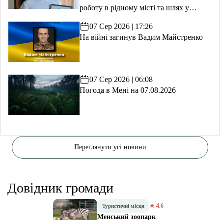
роботу в рідному місті та шлях у
волонтерство
07 Сер 2026 | 17:26
На війні загинув Вадим Майстренко
07 Сер 2026 | 06:08
Погода в Мені на 07.08.2026
Переглянути усі новини
Довідник громади
★ 4.6
Туристичні місця
Менський зоопарк