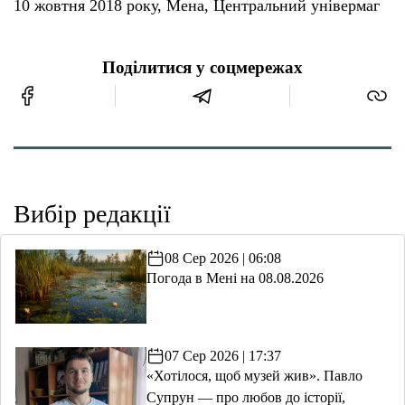
10 жовтня 2018 року, Мена, Центральний універмаг
Поділитися у соцмережах
Вибір редакції
08 Сер 2026 | 06:08
Погода в Мені на 08.08.2026
07 Сер 2026 | 17:37
«Хотілося, щоб музей жив». Павло
Супрун — про любов до історії,