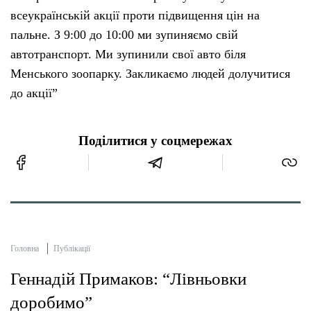
всеукраїнській акції проти підвищення цін на
пальне. З 9:00 до 10:00 ми зупиняємо свій
автотранспорт. Ми зупинили свої авто біля
Менського зоопарку. Закликаємо людей долучитися
до акції”
Поділитися у соцмережах
Головна
Публікації
Геннадій Примаков: “Лівньовки
доробимо”