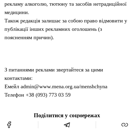
рекламу алкоголю, тютюну та засобів нетрадиційної
медицини.
Також редакція залишає за собою право відмовити у
публікації інших рекламних оголошень (з
поясненням причин).
З питаннями реклами звертайтеся за цими
контактами:
Емейл admin@www.mena.org.ua/menshchyna
Телефон +38 (093) 773 03 59
Поділитися у соцмережах