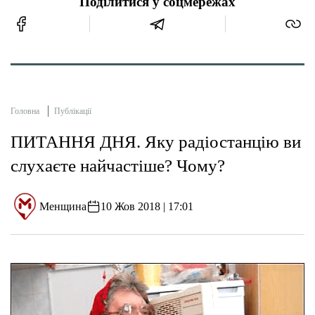
Поділитися у соцмережах
Головна
Публікації
ПИТАННЯ ДНЯ. Яку радіостанцію ви
слухаєте найчастіше? Чому?
Менщина
10 Жов 2018 | 17:01