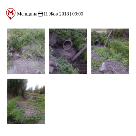
Менщина
11 Жов 2018 | 09:00