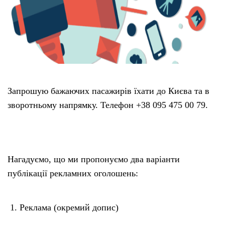
Запрошую бажаючих пасажирів їхати до Києва та в
зворотньому напрямку. Телефон +38 095 475 00 79.
Нагадуємо, що ми пропонуємо два варіанти
публікації рекламних оголошень:
Реклама (окремий допис)