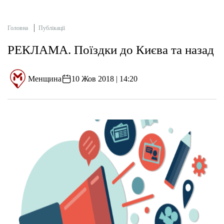
Головна
Публікації
РЕКЛАМА. Поїздки до Києва та назад
Менщина
10 Жов 2018 | 14:20