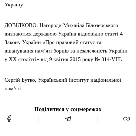
Україну!
ДОВІДКОВО: Нагороди Михайла Білозерського
визнаються державою Україна відповідно статті 4
Закону України «Про правовий статус та
вшанування пам’яті борців за незалежність України
у XX столітті» від 9 квітня 2015 року № 314-VIII.
Сергій Бутко, Український інститут національної
пам’яті
Поділитися у соцмережах