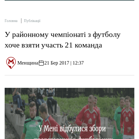
Головна
Публікації
У районному чемпіонаті з футболу
хоче взяти участь 21 команда
Менщина
21 Бер 2017 | 12:37