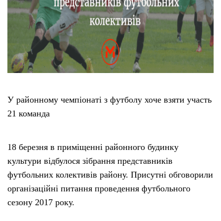
У районному чемпіонаті з футболу хоче взяти участь
21 команда
18 березня в приміщенні районного будинку
культури відбулося зібрання представників
футбольних колективів району. Присутні обговорили
організаційні питання проведення футбольного
сезону 2017 року.