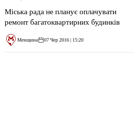
Міська рада не планує оплачувати
ремонт багатоквартирних будинків
Менщина
07 Чер 2016 | 15:20