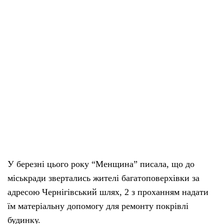
У березні цього року “Менщина” писала, що до
міськради звертались жителі багатоповерхівки за
адресою Чернігівський шлях, 2 з проханням надати
їм матеріальну допомогу для ремонту покрівлі
будинку.