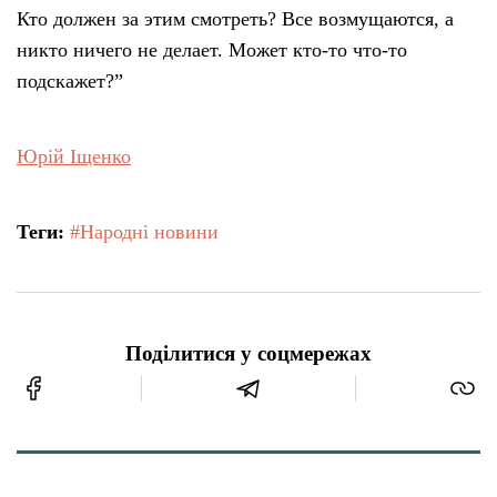
Кто должен за этим смотреть? Все возмущаются, а
никто ничего не делает. Может кто-то что-то
подскажет?”
Юрій Іщенко
Теги:
#Народні новини
Поділитися у соцмережах