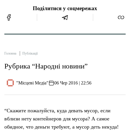
Поділитися у соцмережах
Головна
Публікації
Рубрика “Народні новини”
"Місцеві Медіа"
06 Чер 2016 | 22:56
“Скажите пожалуйста, куда девать мусор, если
вблизи нету контейнеров для мусора? А самое
обидное, что деньги требуют, а мусор деть некуда!