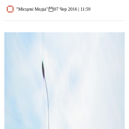
"Місцеві Медіа"
07 Чер 2016 | 11:59