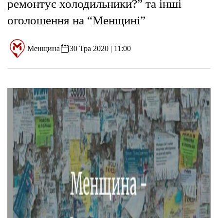
ремонтує холодильники?” та інші
оголошення на “Менщині”
Менщина
30 Тра 2020 | 11:00