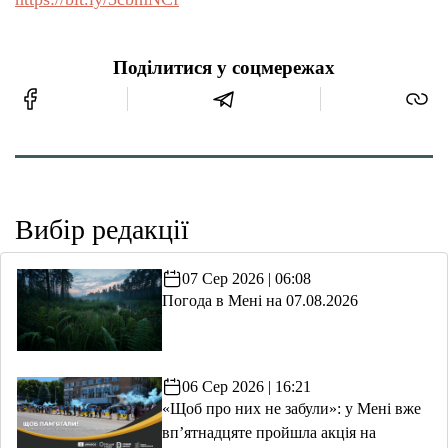
Поділитися у соцмережах
Вибір редакції
07 Сер 2026 | 06:08
Погода в Мені на 07.08.2026
06 Сер 2026 | 16:21
«Щоб про них не забули»: у Мені вже
вп’ятнадцяте пройшла акція на