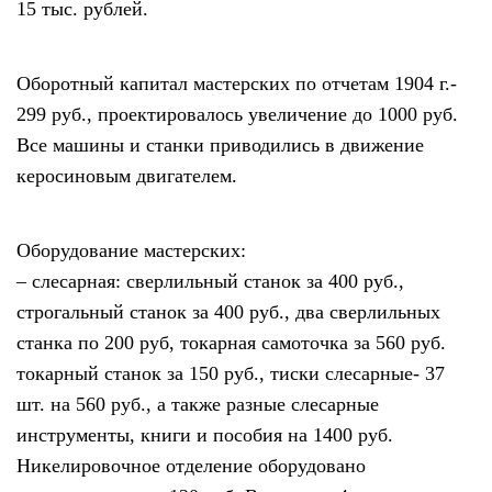
15 тыс. рублей.
Оборотный капитал мастерских по отчетам 1904 г.-
299 руб., проектировалось увеличение до 1000 руб.
Все машины и станки приводились в движение
керосиновым двигателем.
Оборудование мастерских:
– слесарная: сверлильный станок за 400 руб.,
строгальный станок за 400 руб., два сверлильных
станка по 200 руб, токарная самоточка за 560 руб.
токарный станок за 150 руб., тиски слесарные- 37
шт. на 560 руб., а также разные слесарные
инструменты, книги и пособия на 1400 руб.
Никелировочное отделение оборудовано