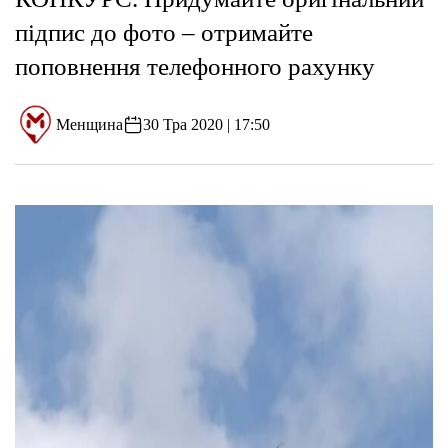
підпис до фото – отримайте
поповнення телефонного рахунку
Менщина
30 Тра 2020 | 17:50