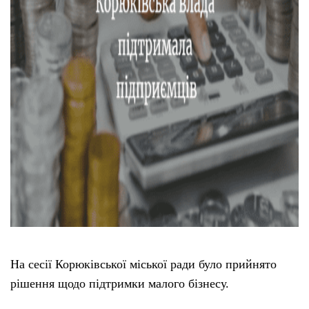
На сесії Корюківської міської ради було прийнято
рішення щодо підтримки малого бізнесу.