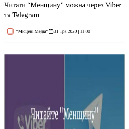
Читати “Менщину” можна через Viber
та Telegram
"Місцеві Медіа"
31 Тра 2020 | 11:00