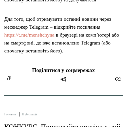
Для того, щоб отримувати останні новини через
месенджер Telegram – відкрийте посилання
https://t.me/menshchyna
в браузері на комп’ютері або
на смартфоні, де вже встановлено Telegram (або
спочатку встановіть його).
Поділитися у соцмережах
Головна
Публікації
КОНКУРС. Придумайте оригінальний