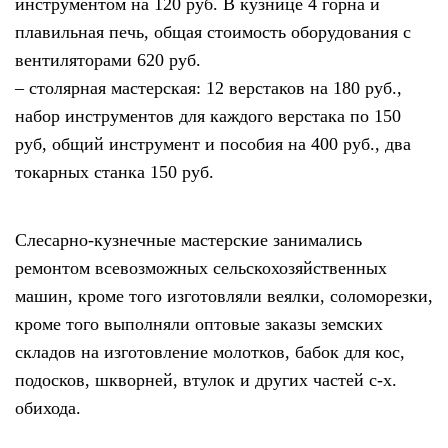
инструментом на 120 руб. В кузнице 4 горна и
плавильная печь, общая стоимость оборудования с
вентиляторами 620 руб.
– столярная мастерская: 12 верстаков на 180 руб.,
набор инструментов для каждого верстака по 150
руб, общий инструмент и пособия на 400 руб., два
токарных станка 150 руб.
Слесарно-кузнечные мастерские занимались
ремонтом всевозможных сельскохозяйственных
машин, кроме того изготовляли веялки, соломорезки,
кроме того выполняли оптовые заказы земских
складов на изготовление молотков, бабок для кос,
подосков, шкворней, втулок и других частей с-х.
обихода.