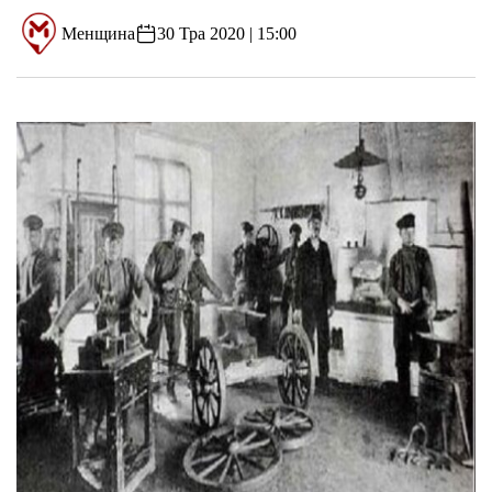
Менщина
30 Тра 2020 | 15:00