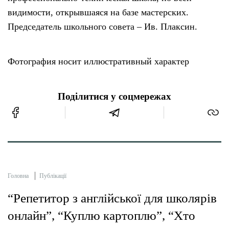
видимости, открывшаяся на базе мастерских.
Председатель школьного совета – Ив. Плаксин.
Фотография носит иллюстративный характер
Поділитися у соцмережах
Головна
Публікації
“Репетитор з англійської для школярів
онлайн”, “Куплю картоплю”, “Хто