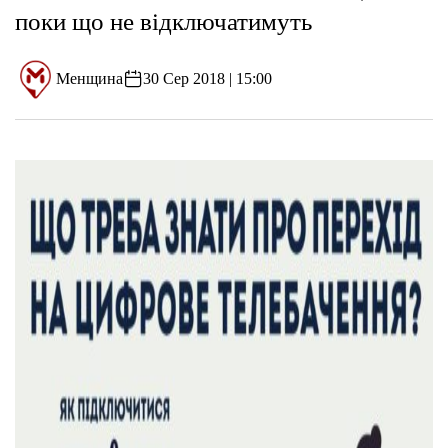
поки що не відключатимуть
Менщина
30 Сер 2018 | 15:00