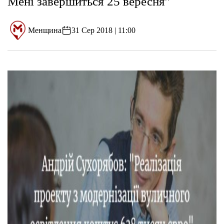
Мені завершиться 25 вересня”
Менщина
31 Сер 2018 | 11:00