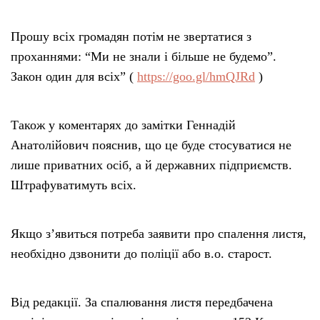
Прошу всіх громадян потім не звертатися з
проханнями: “Ми не знали і більше не будемо”.
Закон один для всіх” (
https://goo.gl/hmQJRd
)
Також у коментарях до замітки Геннадій
Анатолійович пояснив, що це буде стосуватися не
лише приватних осіб, а й державних підприємств.
Штрафуватимуть всіх.
Якщо з’явиться потреба заявити про спалення листя,
необхідно дзвонити до поліції або в.о. старост.
Від редакції. За спалювання листя передбачена