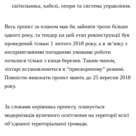
світильника, кабелі, опори та система управління.
Весь проект за планом мав би зайняти трохи більше
одного року, та тендер на цей етап реконструкції був
проведений тільки 1 лютого 2018 року, а в зв’язку з
несприятливими погодними умовами роботи
почалися тільки з кінця березня. Таким чином,
ліхтарі встановлюються в “прискореному” режимі.
Повністю виконати проект мають до 25 вересня 2018
року.
За словами керівника проекту, планується
модернізація вуличного освітлення на території всієї
об’єднаної територіальної громади.