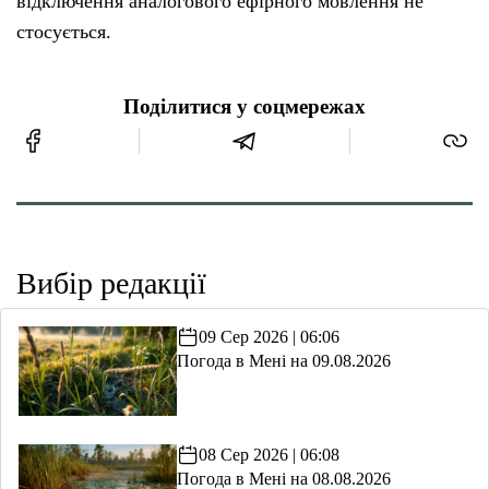
відключення аналогового ефірного мовлення не
стосується.
Поділитися у соцмережах
Вибір редакції
09 Сер 2026 | 06:06
Погода в Мені на 09.08.2026
08 Сер 2026 | 06:08
Погода в Мені на 08.08.2026