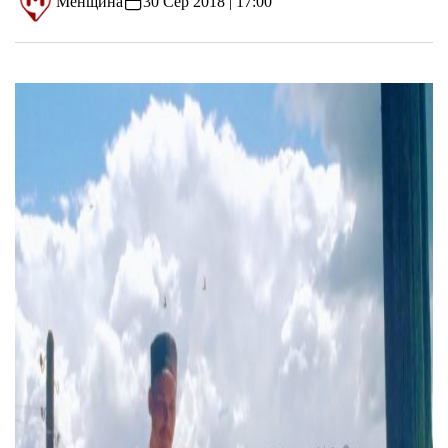
Менщина
30 Сер 2018 | 17:00