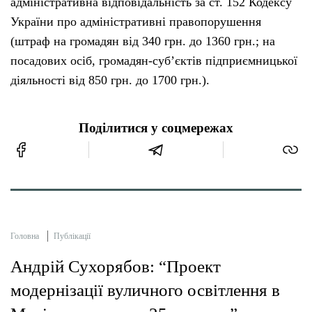
адміністративна відповідальність за ст. 152 Кодексу
України про адміністративні правопорушення
(штраф на громадян від 340 грн. до 1360 грн.; на
посадових осіб, громадян-суб’єктів підприємницької
діяльності від 850 грн. до 1700 грн.).
Поділитися у соцмережах
Головна
Публікації
Андрій Сухорябов: “Проект
модернізації вуличного освітлення в