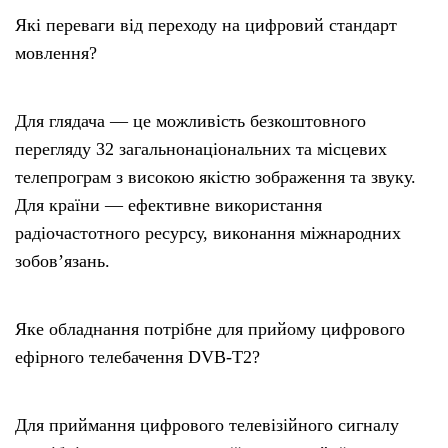
Які переваги від переходу на цифровий стандарт
мовлення?
Для глядача — це можливість безкоштовного
перегляду 32 загальнонаціональних та місцевих
телепрограм з високою якістю зображення та звуку.
Для країни — ефективне використання
радіочастотного ресурсу, виконання міжнародних
зобов’язань.
Яке обладнання потрібне для прийому цифрового
ефірного телебачення DVB-T2?
Для приймання цифрового телевізійного сигналу