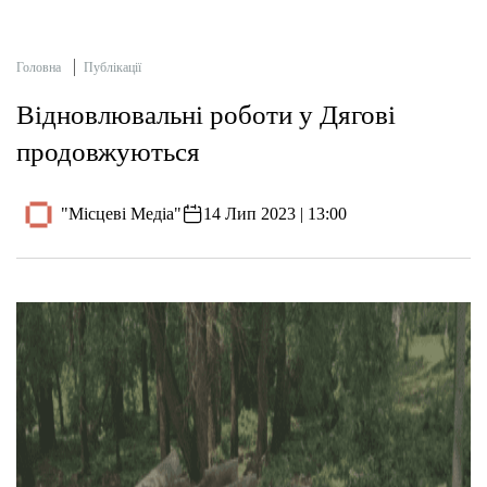
Головна
Публікації
Відновлювальні роботи у Дягові
продовжуються
"Місцеві Медіа"
14 Лип 2023 | 13:00