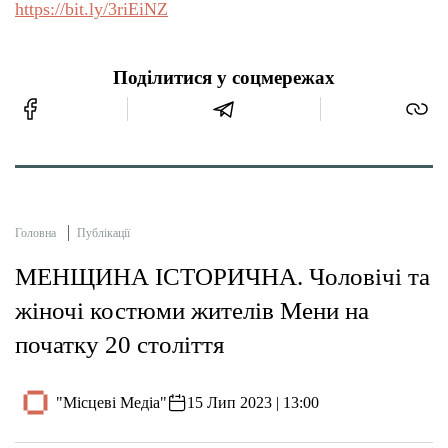
https://bit.ly/3riEiNZ
Поділитися у соцмережах
Головна
Публікації
МЕНЩИНА ІСТОРИЧНА. Чоловічі та
жіночі костюми жителів Мени на
початку 20 століття
"Місцеві Медіа"
15 Лип 2023 | 13:00