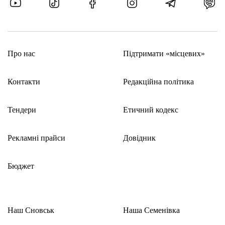
Про нас
Підтримати «місцевих»
Контакти
Редакційна політика
Тендери
Етичний кодекс
Рекламні прайси
Довідник
Бюджет
Наш Сновськ
Наша Семенівка