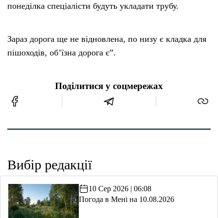
понеділка спеціалісти будуть укладати трубу.
Зараз дорога ще не відновлена, по низу є кладка для
пішоходів, об’їзна дорога є”.
Поділитися у соцмережах
Вибір редакції
10 Сер 2026 | 06:08
Погода в Мені на 10.08.2026