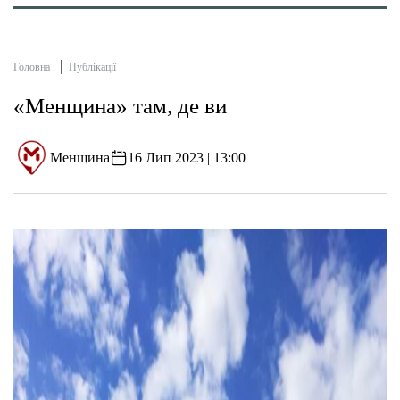
Головна
Публікації
«Менщина» там, де ви
Менщина
16 Лип 2023 | 13:00