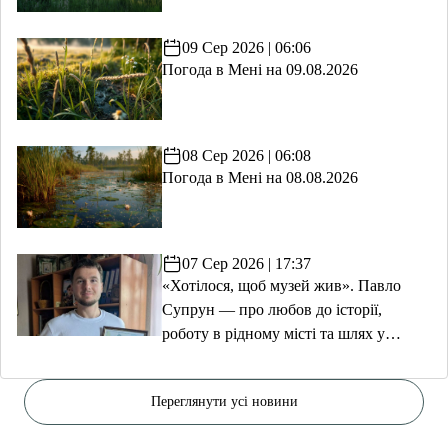
09 Сер 2026 | 06:06
Погода в Мені на 09.08.2026
08 Сер 2026 | 06:08
Погода в Мені на 08.08.2026
07 Сер 2026 | 17:37
«Хотілося, щоб музей жив». Павло
Супрун — про любов до історії,
роботу в рідному місті та шлях у
волонтерство
Переглянути усі новини