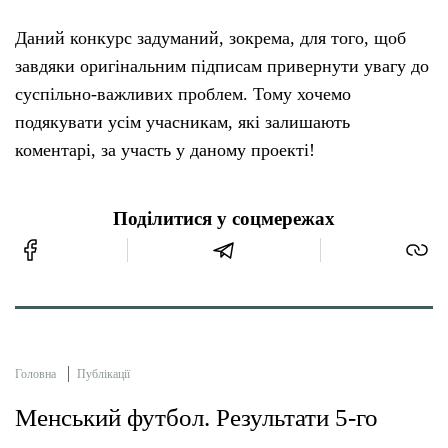
Даний конкурс задуманий, зокрема, для того, щоб
завдяки оригінальним підписам привернути увагу до
суспільно-важливих проблем. Тому хочемо
подякувати усім учасникам, які залишають
коментарі, за участь у даному проекті!
Поділитися у соцмережах
Головна
Публікації
Менський футбол. Результати 5-го