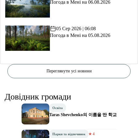
Погода в Мені на 06.08.2026
05 Сер 2026 | 06:08
Погода в Мені на 05.08.2026
Переглянути усі новини
Довідник громади
Освіта
Taras Shevchenko의 이름을 딴 학교
★ 4
Парки та відпочинок