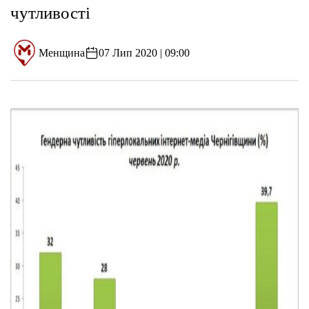
чутливості
Менщина
07 Лип 2020 | 09:00