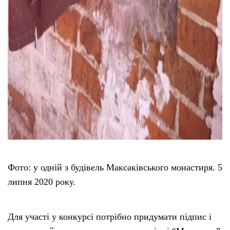
Фото: у одній з будівель Максаківського монастиря. 5
липня 2020 року.
Для участі у конкурсі потрібно придумати підпис і