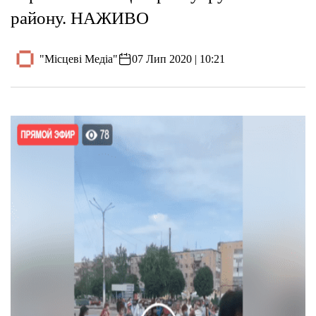
району. НАЖИВО
"Місцеві Медіа"
07 Лип 2020 | 10:21