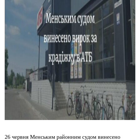
26 червня Менським районним судом винесено