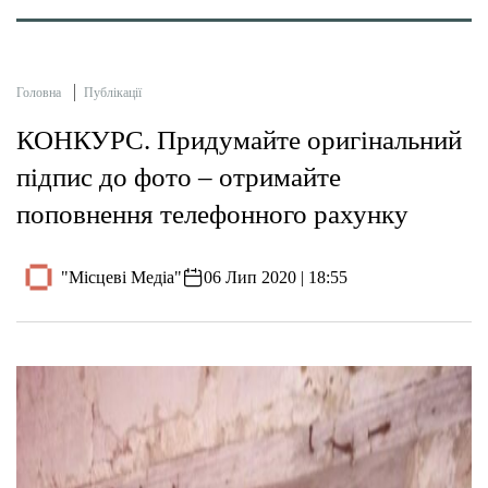
Головна
Публікації
КОНКУРС. Придумайте оригінальний
підпис до фото – отримайте
поповнення телефонного рахунку
"Місцеві Медіа"
06 Лип 2020 | 18:55