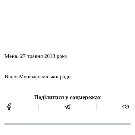
Мена. 27 травня 2018 року
Відео Менської міської ради
Поділитися у соцмережах