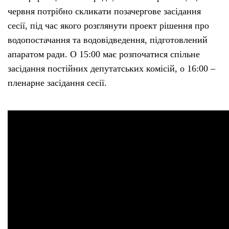
червня потрібно скликати позачергове засідання
сесії, під час якого розглянути проект рішення про
водопостачання та водовідведення, підготовлений
апаратом ради. О 15:00 має розпочатися спільне
засідання постійних депутатських комісій, о 16:00 –
пленарне засідання сесії.