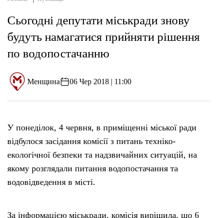
Сьогодні депутати міськради знову
будуть намагатися прийняти рішення
по водопостачанню
Менщина
06 Чер 2018 | 11:00
У понеділок, 4 червня, в приміщенні міської ради
відбулося засідання комісії з питань техніко-
екологічної безпеки та надзвичайних ситуацій, на
якому розглядали питання водопостачання та
водовідведення в місті.
За інформацією міськради, комісія вирішила, що 6