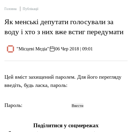
Головна
Публікації
Як менські депутати голосували за
воду і хто з них вже встиг передумати
"Місцеві Медіа"
06 Чер 2018 | 09:01
Цей вміст захищений паролем. Для його перегляду
введіть, будь ласка, пароль:
Пароль:
Поділитися у соцмережах