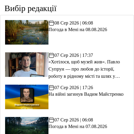
Вибір редакції
08 Сер 2026 | 06:08
Погода в Мені на 08.08.2026
07 Сер 2026 | 17:37
«Хотілося, щоб музей жив». Павло
Супрун — про любов до історії,
роботу в рідному місті та шлях у
волонтерство
07 Сер 2026 | 17:26
На війні загинув Вадим Майстренко
07 Сер 2026 | 06:08
Погода в Мені на 07.08.2026