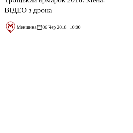
ВІДЕО з дрона
Менщина
06 Чер 2018 | 10:00