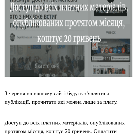
З червня на нашому сайті будуть з’являтися
публікації, прочитати які можна лише за плату.
Доступ до всіх платних матеріалів, опублікованих
протягом місяця, коштує 20 гривень. Оплатити