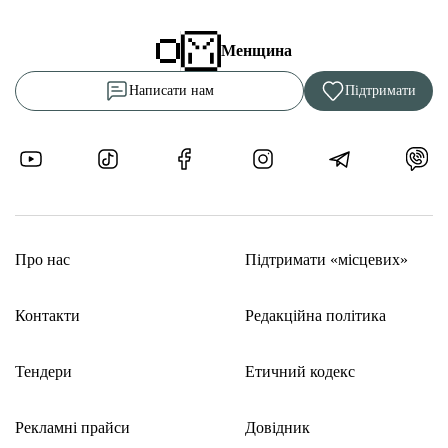
Менщина
Написати нам
Підтримати
Про нас
Підтримати «місцевих»
Контакти
Редакційна політика
Тендери
Етичний кодекс
Рекламні прайси
Довідник