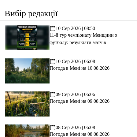
Вибір редакції
10 Сер 2026 | 08:50
11-й тур чемпіонату Менщини з
футболу: результати матчів
10 Сер 2026 | 06:08
Погода в Мені на 10.08.2026
09 Сер 2026 | 06:06
Погода в Мені на 09.08.2026
08 Сер 2026 | 06:08
Погода в Мені на 08.08.2026