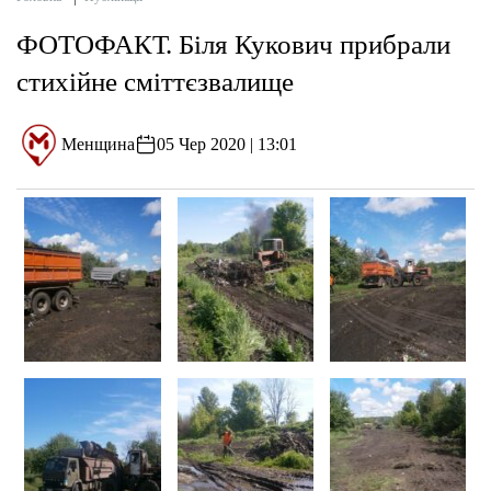
ФОТОФАКТ. Біля Кукович прибрали
стихійне сміттєзвалище
Менщина
05 Чер 2020 | 13:01