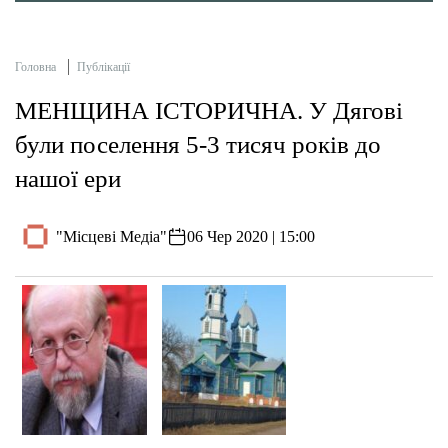
Головна
Публікації
МЕНЩИНА ІСТОРИЧНА. У Дягові
були поселення 5-3 тисяч років до
нашої ери
"Місцеві Медіа"
06 Чер 2020 | 15:00