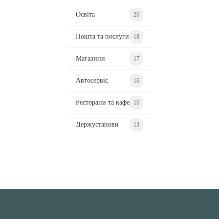
Освіта
26
Пошта та послуги
18
Магазини
17
Автосервіс
16
Ресторани та кафе
16
Держустанови
13