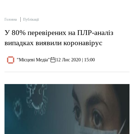
Головна
Публікації
У 80% перевірених на ПЛР-аналіз
випадках виявили коронавірус
"Місцеві Медіа"
12 Лис 2020 | 15:00