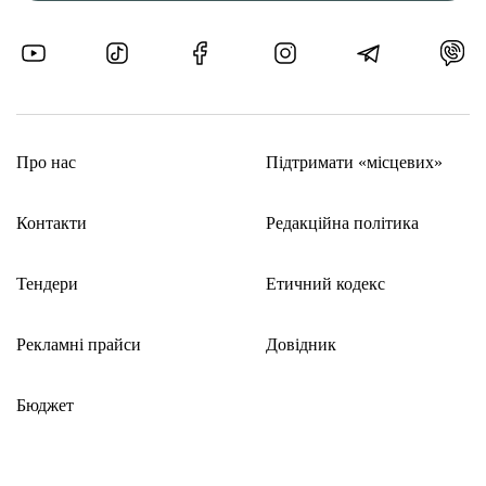
Про нас
Підтримати «місцевих»
Контакти
Редакційна політика
Тендери
Етичний кодекс
Рекламні прайси
Довідник
Бюджет