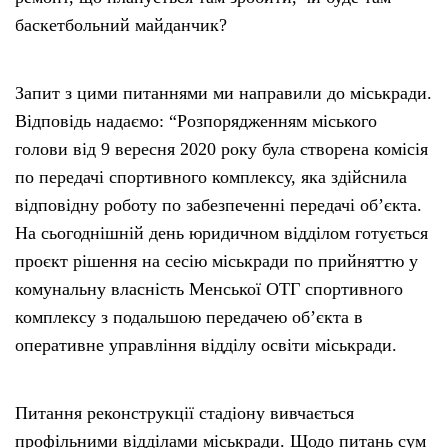
баскетбольний майданчик?
Запит з цими питаннями ми направили до міськради.
Відповідь надаємо: “Розпорядженням міського
голови від 9 вересня 2020 року була створена комісія
по передачі спортивного комплексу, яка здійснила
відповідну роботу по забезпеченні передачі об’єкта.
На сьогоднішній день юридичном відділом готується
проєкт рішення на сесію міськради по прийняттю у
комунальну власність Менської ОТГ спортивного
комплексу з подальшою передачею об’єкта в
оперативне управління відділу освіти міськради.
Питання реконструкції стадіону вивчається
профільними відділами міськради. Щодо питань сум