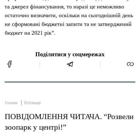
та джерел фінансування, то наразі це неможливо
остаточно визначити, оскільки на сьогоднішній день
не сформовані бюджетні запити та не затверджений
бюджет на 2021 рік”.
Поділитися у соцмережах
Головна
Публікації
ПОВІДОМЛЕННЯ ЧИТАЧА. “Розвели
зоопарк у центрі!”