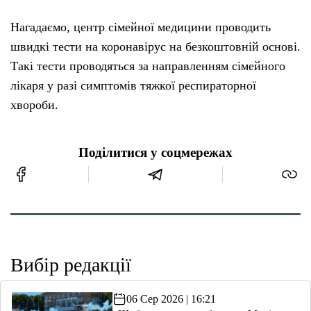
Нагадаємо, центр сімейної медицини проводить
швидкі тести на коронавірус на безкоштовній основі.
Такі тести проводяться за направленням сімейного
лікаря у разі симптомів тяжкої респираторної
хвороби.
Поділитися у соцмережах
Вибір редакції
06 Сер 2026 | 16:21