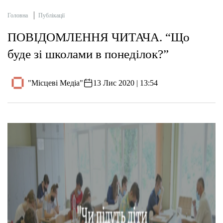
Головна
Публікації
ПОВІДОМЛЕННЯ ЧИТАЧА. “Що
буде зі школами в понеділок?”
"Місцеві Медіа"
13 Лис 2020 | 13:54