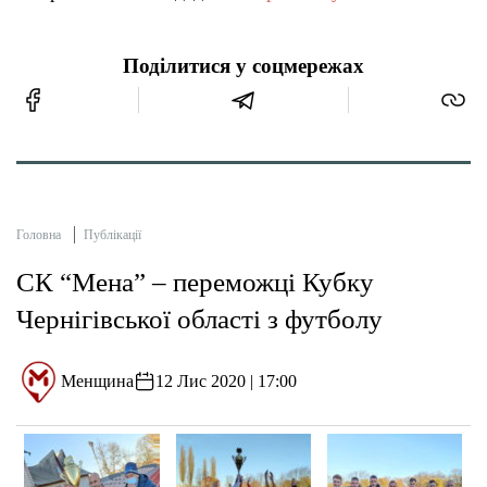
Поділитися у соцмережах
Головна
Публікації
СК “Мена” – переможці Кубку
Чернігівської області з футболу
Менщина
12 Лис 2020 | 17:00