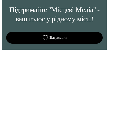
Підтримайте "Місцеві Медіа" -
ваш голос у рідному місті!
Підтримати