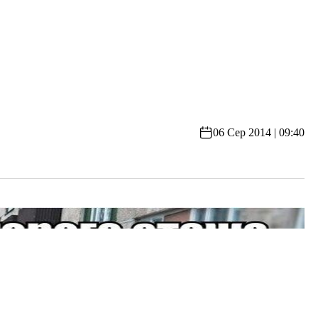
06 Сер 2014 | 09:40