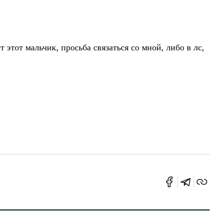
т этот мальчик, просьба связаться со мной, либо в лс,