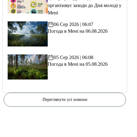
організовує заходи до Дня молоді у
Мені
06 Сер 2026 | 06:07
Погода в Мені на 06.08.2026
05 Сер 2026 | 06:08
Погода в Мені на 05.08.2026
Переглянути усі новини