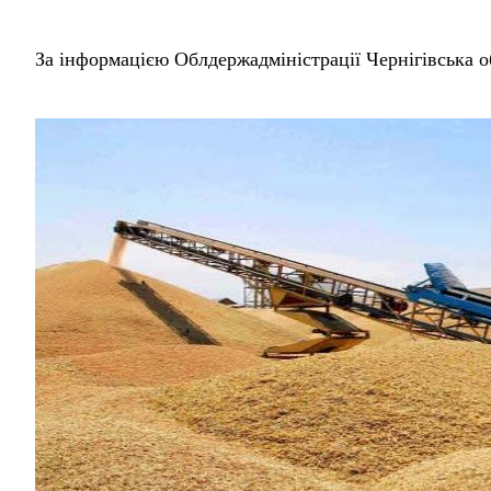
За інформацією Облдержадміністрації Чернігівська о