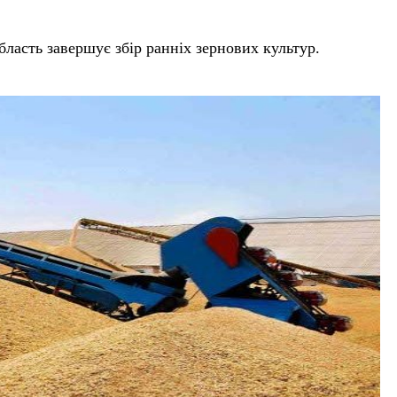
бласть завершує збір ранніх зернових культур.