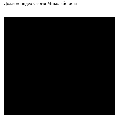
Додаємо відео Сергія Миколайовича