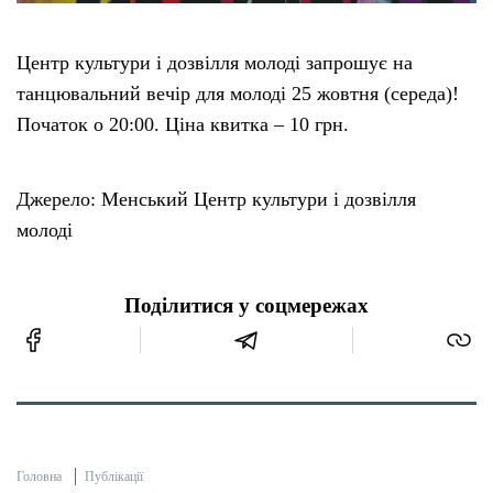
Центр культури і дозвілля молоді запрошує на
танцювальний вечір для молоді 25 жовтня (середа)!
Початок о 20:00. Ціна квитка – 10 грн.
Джерело: Менський Центр культури і дозвілля
молоді
Поділитися у соцмережах
Головна
Публікації