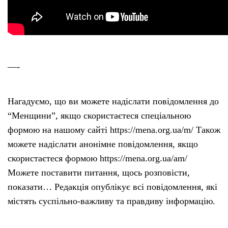
—-
Нагадуємо, що ви можете надіслати повідомлення до
“Менщини”, якщо скористаєтеся спеціальною
формою на нашому сайті https://mena.org.ua/m/ Також
можете надіслати анонімне повідомлення, якщо
скористаєтеся формою https://mena.org.ua/am/
Можете поставити питання, щось розповісти,
показати… Редакція опублікує всі повідомлення, які
містять суспільно-важливу та правдиву інформацію.