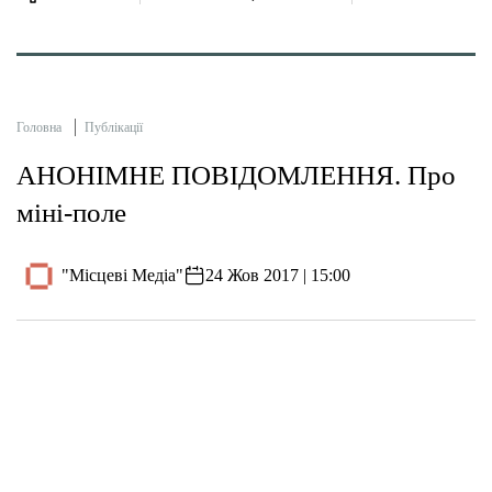
Головна
Публікації
АНОНІМНЕ ПОВІДОМЛЕННЯ. Про
міні-поле
"Місцеві Медіа"
24 Жов 2017 | 15:00