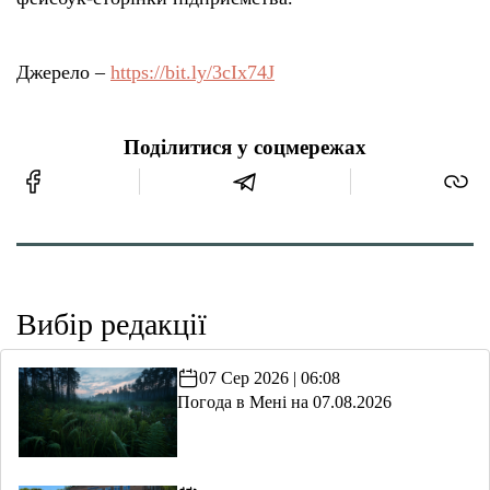
Джерело –
https://bit.ly/3cIx74J
Поділитися у соцмережах
Вибір редакції
07 Сер 2026 | 06:08
Погода в Мені на 07.08.2026