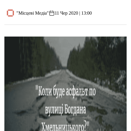
"Місцеві Медіа"
11 Чер 2020 | 13:00