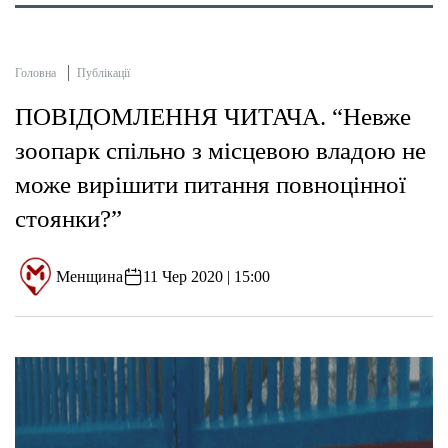
Головна
Публікації
ПОВІДОМЛЕННЯ ЧИТАЧА. “Невже
зоопарк спільно з місцевою владою не
може вирішити питання повноцінної
стоянки?”
Менщина
11 Чер 2020 | 15:00