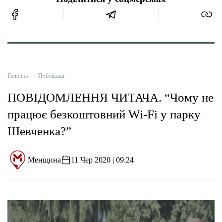
Головна
Публікації
ПОВІДОМЛЕННЯ ЧИТАЧА. “Чому не
працює безкоштовний Wi-Fi у парку
Шевченка?”
Менщина
11 Чер 2020 | 09:24