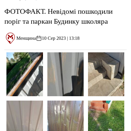
ФОТОФАКТ. Невідомі пошкодили
поріг та паркан Будинку школяра
Менщина
10 Сер 2023 | 13:18