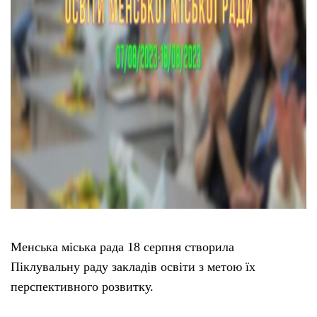
Менська міська рада 18 серпня створила
Піклувальну раду закладів освіти з метою їх
перспективного розвитку.