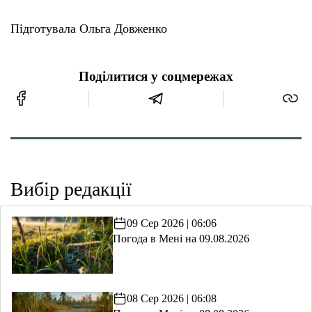
Підготувала Ольга Довженко
Поділитися у соцмережах
Вибір редакції
09 Сер 2026 | 06:06
Погода в Мені на 09.08.2026
08 Сер 2026 | 06:08