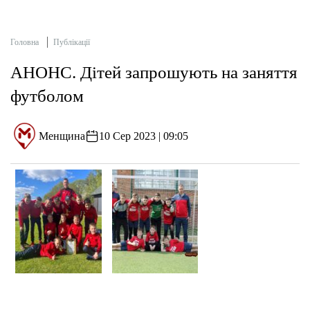
Головна
Публікації
АНОНС. Дітей запрошують на заняття
футболом
Менщина
10 Сер 2023 | 09:05