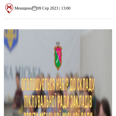
Менщина
09 Сер 2023 | 13:00