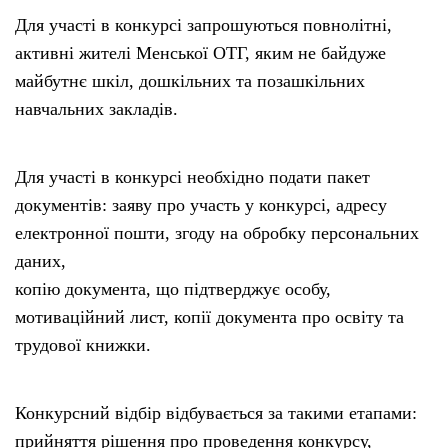
Для участі в конкурсі запрошуються повнолітні,
активні жителі Менської ОТГ, яким не байдуже
майбутнє шкіл, дошкільних та позашкільних
навчальних закладів.
Для участі в конкурсі необхідно подати пакет
документів: заяву про участь у конкурсі, адресу
електронної пошти, згоду на обробку персональних
даних,
копію документа, що підтверджує особу,
мотиваційний лист, копії документа про освіту та
трудової книжки.
Конкурсний відбір відбувається за такими етапами:
прийняття рішення про проведення конкурсу,