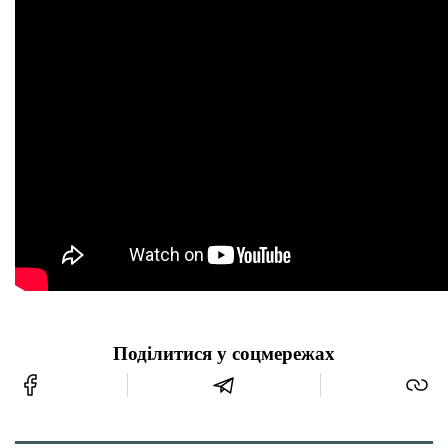
Поділитися у соцмережах