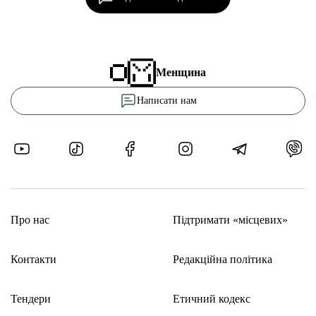
Менщина
Написати нам
Про нас
Підтримати «місцевих»
Контакти
Редакційна політика
Тендери
Етичний кодекс