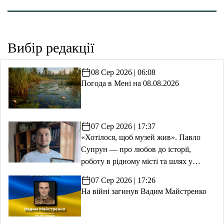
Вибір редакції
08 Сер 2026 | 06:08
Погода в Мені на 08.08.2026
07 Сер 2026 | 17:37
«Хотілося, щоб музей жив». Павло
Супрун — про любов до історії,
роботу в рідному місті та шлях у
волонтерство
07 Сер 2026 | 17:26
На війні загинув Вадим Майстренко