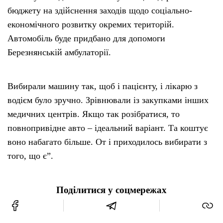
бюджету на здійснення заходів щодо соціально-
економічного розвитку окремих територій.
Автомобіль буде придбано для допомоги
Березнянській амбулаторії.
Вибирали машину так, щоб і пацієнту, і лікарю з
водієм було зручно. Зрівнювали із закупками інших
медичних центрів. Якщо так розібратися, то
повнопривідне авто – ідеальний варіант. Та коштує
воно набагато більше. От і приходилось вибирати з
того, що є”.
Поділитися у соцмережах