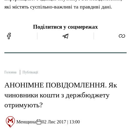
які містять суспільно-важливі та правдиві дані.
Поділитися у соцмережах
Головна
Публікації
АНОНІМНЕ ПОВІДОМЛЕННЯ. Як
чиновники кошти з держбюджету
отримують?
Менщина
02 Лис 2017 | 13:00