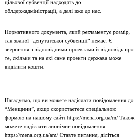
цільової субвенції надходять до
облдержадміністрації, а далі вже до нас.
Нормативного документа, який регламентує розмір,
так званої “депутатської субвенції” немає. Є
звернення з відповідними проектами й відповідь про
те, скільки та на які саме проекти держава може
виділити кошти.
Нагадуємо, що ви можете надіслати повідомлення до
“Менщини”, якщо скористаєтеся спеціальною
формою на нашому сайті https://mena.org.ua/m/ Також
можете надіслати анонімне повідомлення
https://mena.org.ua/am/ Ставте питання, діліться