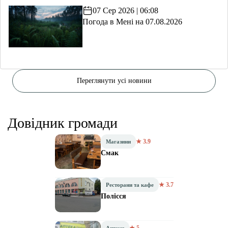
07 Сер 2026 | 06:08
Погода в Мені на 07.08.2026
Переглянути усі новини
Довідник громади
★ 3.9
Магазини
Смак
★ 3.7
Ресторани та кафе
Полісся
★ 5
Аптеки