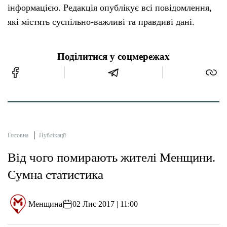
інформацією. Редакція опублікує всі повідомлення,
які містять суспільно-важливі та правдиві дані.
Поділитися у соцмережах
Головна
Публікації
Від чого помирають жителі Менщини.
Сумна статистика
Менщина
02 Лис 2017 | 11:00