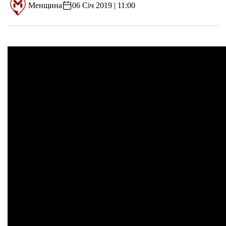
Менщина
06 Січ 2019 | 11:00