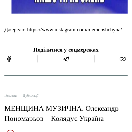
Джерело: https://www.instagram.com/memenshchyna/
Поділитися у соцмережах
Головна
Публікації
МЕНЩИНА МУЗИЧНА. Олександр
Пономарьов – Колядує Україна