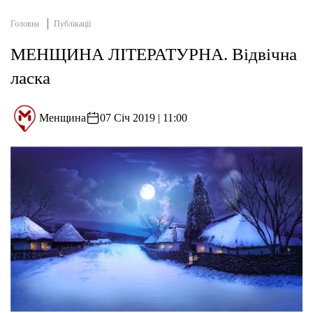
Головна
Публікації
МЕНЩИНА ЛІТЕРАТУРНА. Відвічна
ласка
Менщина
07 Січ 2019 | 11:00