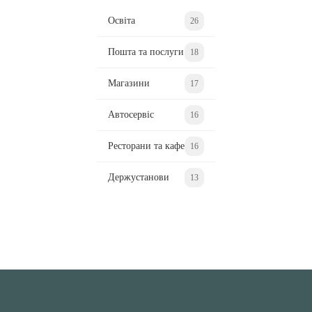
Освіта
26
Пошта та послуги
18
Магазини
17
Автосервіс
16
Ресторани та кафе
16
Держустанови
13