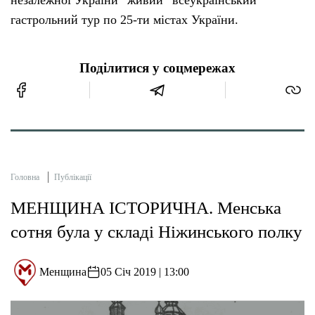
гастрольний тур по 25-ти містах України.
Поділитися у соцмережах
Головна
Публікації
МЕНЩИНА ІСТОРИЧНА. Менська
сотня була у складі Ніжинського полку
Менщина
05 Січ 2019 | 13:00