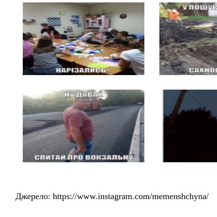
Джерело: https://www.instagram.com/memenshchyna/