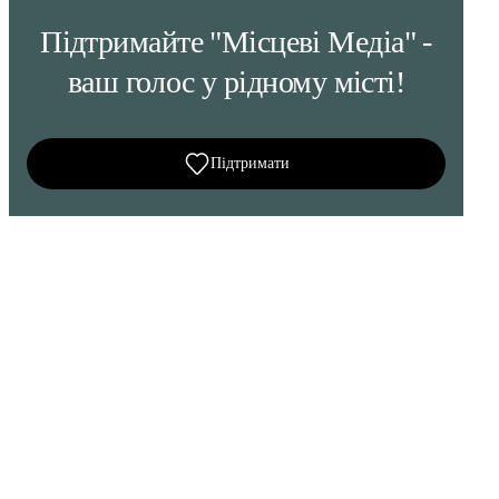
Підтримайте "Місцеві Медіа" -
ваш голос у рідному місті!
Підтримати