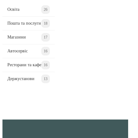
Освіта
26
Пошта та послуги
18
Магазини
17
Автосервіс
16
Ресторани та кафе
16
Держустанови
13